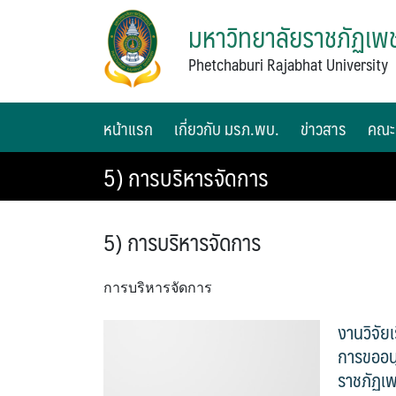
มหาวิทยาลัยราชภัฏเพช
Phetchaburi Rajabhat University
หน้าแรก
เกี่ยวกับ มรภ.พบ.
ข่าวสาร
คณะ
5) การบริหารจัดการ
5) การบริหารจัดการ
การบริหารจัดการ
งานวิจัย
การขออนุ
ราชภัฏเพ