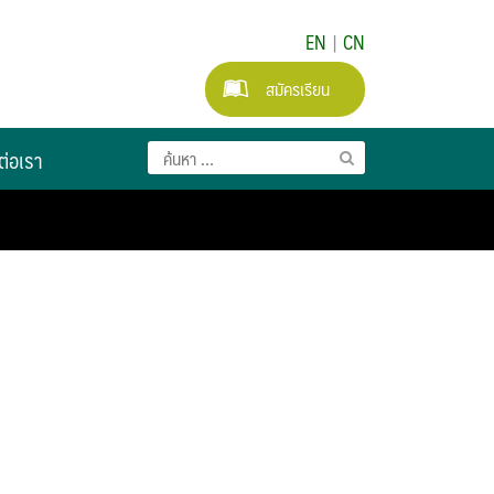
EN
|
CN
สมัครเรียน
ต่อเรา