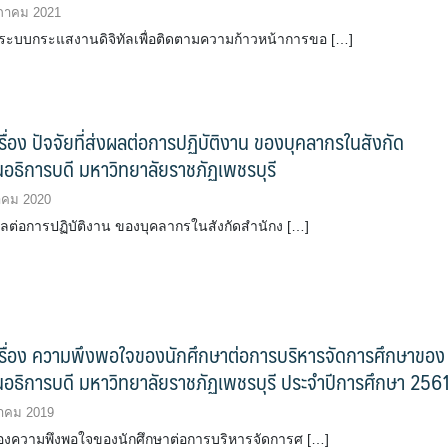
ภาคม 2021
ะบบกระแสงานดิจิทัลเพื่อติดตามความก้าวหน้าการขอ […]
เรื่อง ปัจจัยที่ส่งผลต่อการปฏิบัติงาน ของบุคลากรในสังกัด
อธิการบดี มหาวิทยาลัยราชภัฏเพชรบุรี
าคม 2020
่งผลต่อการปฏิบัติงาน ของบุคลากรในสังกัดสำนักง […]
เรื่อง ความพึงพอใจของนักศึกษาต่อการบริหารจัดการศึกษาของ
อธิการบดี มหาวิทยาลัยราชภัฏเพชรบุรี ประจำปีการศึกษา 256
าคม 2019
รื่องความพึงพอใจของนักศึกษาต่อการบริหารจัดการศ […]