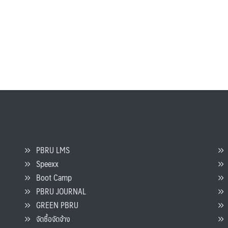
PBRU LMS
Speexx
จ
Boot Camp
PBRU JOURNAL
GREEN PBRU
ร
จัดซื้อจัดจ้าง
L