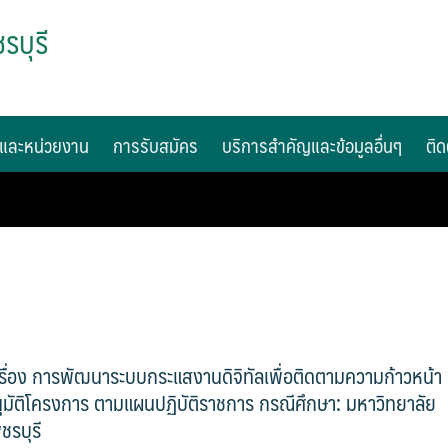
รบุรี
และหน่วยงาน
การรับสมัคร
บริการสำคัญและข้อมูลอื่นๆ
ติด
เรื่อง การพัฒนาระบบกระแสงานดิจิทัลเพื่อติดตามความก้าวหน้า
มัติโครงการ ตามแผนปฏิบัติราชการ กรณีศึกษา: มหาวิทยาลัย
ชรบุรี