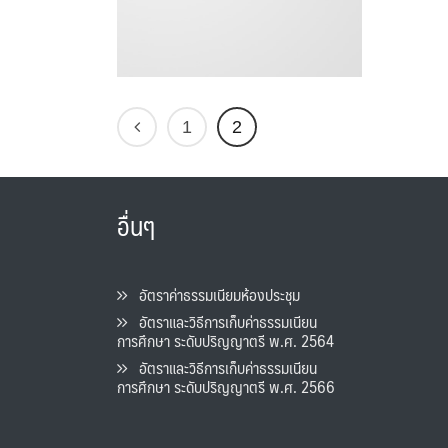
1
2
อื่นๆ
อัตราค่าธรรมเนียมห้องประชุม
อัตราและวิธีการเก็บค่าธรรมเนียน
การศึกษา ระดับปริญญาตรี พ.ศ. 2564
อัตราและวิธีการเก็บค่าธรรมเนียน
การศึกษา ระดับปริญญาตรี พ.ศ. 2566