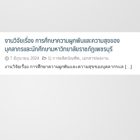
งานวิจัยเรื่อง การศึกษาความผูกพันและความสุขของ
บุคลากรและนักศึกษามหาวิทยาลัยราชภัฏเพชรบุรี
7 มิถุนายน 2024
1) การผลิตบัณฑิต
,
เอกสาร/ผลงาน
งานวิจัยเรื่อง การศึกษาความผูกพันและความสุขของบุคลากรแล […]