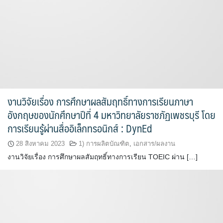
งานวิจัยเรื่อง การศึกษาผลสัมฤทธิ์ทางการเรียนภาษา
อังกฤษของนักศึกษาปีที่ 4 มหาวิทยาลัยราชภัฏเพชรบุรี โดย
การเรียนรู้ผ่านสื่ออิเล็กทรอนิกส์ : DynEd
28 สิงหาคม 2023
1) การผลิตบัณฑิต
,
เอกสาร/ผลงาน
งานวิจัยเรื่อง การศึกษาผลสัมฤทธิ์ทางการเรียน TOEIC ผ่าน […]