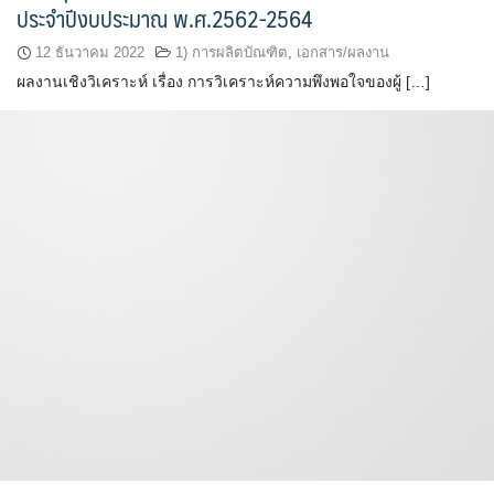
ประจำปีงบประมาณ พ.ศ.2562-2564
12 ธันวาคม 2022
1) การผลิตบัณฑิต
,
เอกสาร/ผลงาน
ผลงานเชิงวิเคราะห์ เรื่อง การวิเคราะห์ความพึงพอใจของผู้ […]