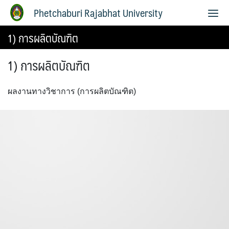
Phetchaburi Rajabhat University
1) การผลิตบัณฑิต
1) การผลิตบัณฑิต
ผลงานทางวิชาการ (การผลิตบัณฑิต)