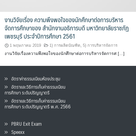
งานวิจัยเรื่อง ความพึงพอใจของนักศึกษาต่อการบริหาร
จัดการศึกษาของ สำนักงานอธิการบดี มหาวิทยาลัยราชภัฏ
เพชรบุรี ประจำปีการศึกษา 2561
1 พฤษภาคม 2019
1) การผลิตบัณฑิต
,
5) การบริหารจัดการ
งานวิจัยเรื่องความพึงพอใจของนักศึกษาต่อการบริหารจัดการศ […]
อัตราค่าธรรมเนียมห้องประชุม
อัตราและวิธีการเก็บค่าธรรมเนียน
การศึกษา ระดับปริญญาตรี
อัตราและวิธีการเก็บค่าธรรมเนียน
การศึกษา ระดับปริญญาตรี พ.ศ. 2566
PBRU Exit Exam
Speexx