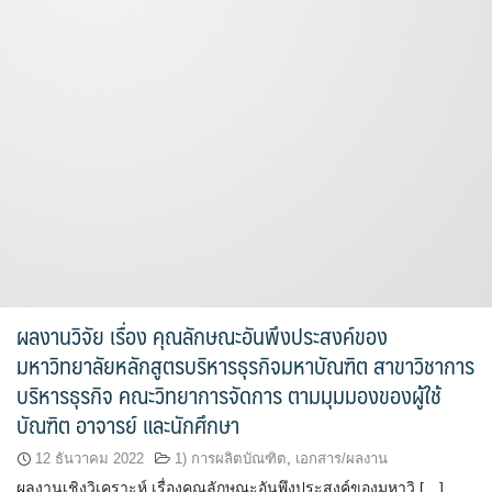
ผลงานวิจัย เรื่อง คุณลักษณะอันพึงประสงค์ของ
มหาวิทยาลัยหลักสูตรบริหารธุรกิจมหาบัณฑิต สาขาวิชาการ
บริหารธุรกิจ คณะวิทยาการจัดการ ตามมุมมองของผู้ใช้
บัณฑิต อาจารย์ และนักศึกษา
12 ธันวาคม 2022
1) การผลิตบัณฑิต
,
เอกสาร/ผลงาน
ผลงานเชิงวิเคราะห์ เรื่องคุณลักษณะอันพึงประสงค์ของมหาวิ […]