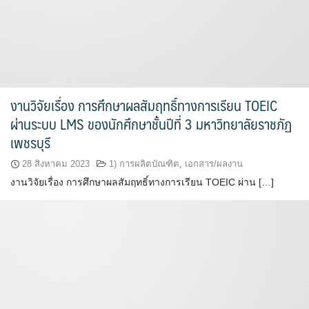
งานวิจัยเรื่อง การศึกษาผลสัมฤทธิ์ทางการเรียน TOEIC
ผ่านระบบ LMS ของนักศึกษาชั้นปีที่ 3 มหาวิทยาลัยราชภัฏ
เพชรบุรี
28 สิงหาคม 2023
1) การผลิตบัณฑิต
,
เอกสาร/ผลงาน
งานวิจัยเรื่อง การศึกษาผลสัมฤทธิ์ทางการเรียน TOEIC ผ่าน […]