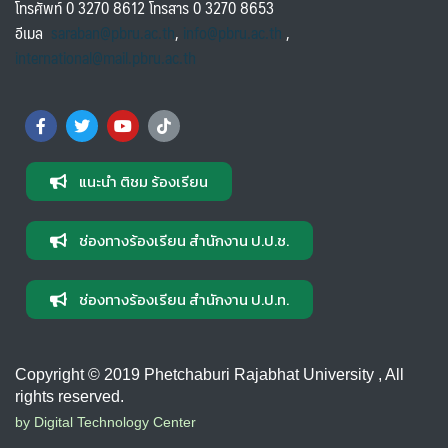
โทรศัพท์ 0 3270 8612 โทรสาร 0 3270 8653
อีเมล
saraban@pbru.ac.th
,
info@pbru.ac.th
,
international@mail.pbru.ac.th
แนะนำ ติชม ร้องเรียน
ช่องทางร้องเรียน สำนักงาน ป.ป.ช.
ช่องทางร้องเรียน สำนักงาน ป.ป.ท.
Copyright © 2019 Phetchaburi Rajabhat University , All
rights reserved.
by Digital Technology Center