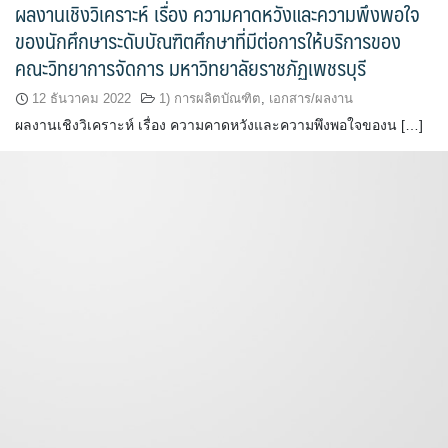
ผลงานเชิงวิเคราะห์ เรื่อง ความคาดหวังและความพึงพอใจ
ของนักศึกษาระดับบัณฑิตศึกษาที่มีต่อการให้บริการของ
คณะวิทยาการจัดการ มหาวิทยาลัยราชภัฏเพชรบุรี
12 ธันวาคม 2022
1) การผลิตบัณฑิต
,
เอกสาร/ผลงาน
ผลงานเชิงวิเคราะห์ เรื่อง ความคาดหวังและความพึงพอใจของน […]