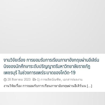
งานวิจัยเรื่อง การยอมรับการเรียนภาษาอังกฤษผ่านอีเลิร์น
นิงของนักศึกษาระดับปริญญาตรีมหาวิทยาลัยราชภัฏ
เพชรบุรี ในช่วงการแพร่ระบาดของโควิด-19
28 สิงหาคม 2023
1) การผลิตบัณฑิต
,
เอกสาร/ผลงาน
งานวิจัยเรื่อง การยอมรับการเรียนภาษาอังกฤษผ่านอีเลิร์นน […]