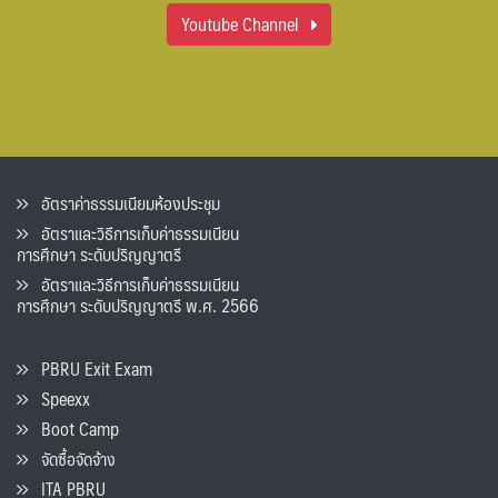
Youtube Channel
อัตราค่าธรรมเนียมห้องประชุม
อัตราและวิธีการเก็บค่าธรรมเนียน
การศึกษา ระดับปริญญาตรี
อัตราและวิธีการเก็บค่าธรรมเนียน
การศึกษา ระดับปริญญาตรี พ.ศ. 2566
PBRU Exit Exam
Speexx
Boot Camp
จัดซื้อจัดจ้าง
ITA PBRU