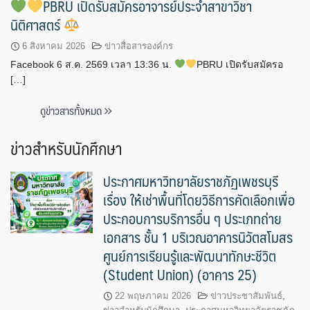
PBRU เปิดรับสมัครอาจารย์ประจำสาขาวิชา
นิติศาสตร์
6 สิงหาคม 2026
ข่าวสื่อสารองค์กร
Facebook 6 ส.ค. 2569 เวลา 13:36 น.
PBRU เปิดรับสมัครอ
[…]
ดูข่าวสารทั้งหมด
ข่าวสำหรับนักศึกษา
ประกาศมหาวิทยาลัยราชภัฏเพชรบุรี
เรื่อง ให้เช่าพื้นที่โดยวิธีการคัดเลือกเพื่อ
ประกอบการบริการอื่น ๆ ประเภทถ่าย
เอกสาร ชั้น 1 บริเวณอาคารนิวัตสโมสร
ศูนย์การเรียนรู้และพัฒนาทักษะชีวิต
(Student Union) (อาคาร 25)
22 พฤษภาคม 2026
ข่าวประชาสัมพันธ์
,