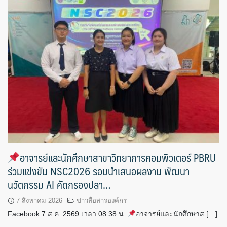
อาจารย์และนักศึกษาสาขาวิทยาการคอมพิวเตอร์ PBRU
ร่วมแข่งขัน NSC2026 รอบนำเสนอผลงาน พัฒนา
นวัตกรรม AI คัดกรองปลา…
7 สิงหาคม 2026
ข่าวสื่อสารองค์กร
Facebook 7 ส.ค. 2569 เวลา 08:38 น.
อาจารย์และนักศึกษาส […]