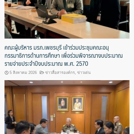
คณะผู้บริหาร มรภ.เพชรบุรี เข้าร่วมประชุมคณะอนุ
กรรมาธิการด้านการศึกษา เพื่อร่วมพิจารณางบประมาณ
รายจ่ายประจำปีงบประมาณ พ.ศ. 2570
5 สิงหาคม 2026
ข่าวสื่อสารองค์กร
,
ข่าวเด่น