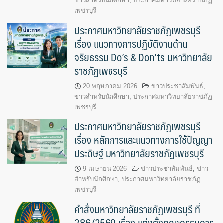
ข่าวสำหรับนักศึกษา
,
ประกาศมหาวิทยาลัยราชภัฏ
เพชรบุรี
ประกาศมหาวิทยาลัยราชภัฏเพชรบุรี
เรื่อง แนวทางการปฏิบัติงานด้าน
จริยธรรม Do’s & Don’ts มหาวิทยาลัย
ราชภัฏเพชรบุรี
20 พฤษภาคม 2026
ข่าวประชาสัมพันธ์
,
ข่าวสำหรับนักศึกษา
,
ประกาศมหาวิทยาลัยราชภัฏ
เพชรบุรี
ประกาศมหาวิทยาลัยราชภัฏเพชรบุรี
เรื่อง หลักการและแนวทางการใช้ปัญญา
ประดิษฐ์ มหาวิทยาลัยราชภัฏเพชรบุรี
9 เมษายน 2026
ข่าวประชาสัมพันธ์
,
ข่าว
สำหรับนักศึกษา
,
ประกาศมหาวิทยาลัยราชภัฏ
เพชรบุรี
คำสั่งมหาวิทยาลัยราชภัฏเพชรบุรี ที่
286/2569 เรื่อง แต่งตั้งคณะกรรมการ