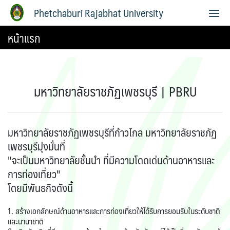
Phetchaburi Rajabhat University
หน้าแรก
มหาวิทยาลัยราชภัฏเพชรบุรี | PBRU
มหาวิทยาลัยราชภัฏเพชรบุรีที่ก้าวไกล มหาวิทยาลัยราชภัฏ
เพชรบุรีมุ่งมั่นที่
"จะเป็นมหาวิทยาลัยชั้นนำ ที่มีความโดดเด่นด้านอาหารและ
การท่องเที่ยว"
โดยมีพันธกิจดังนี้
1. สร้างเอกลักษณ์ด้านอาหารและการท่องเที่ยวให้ได้รับการยอมรับในระดับชาติ
และนานาชาติ