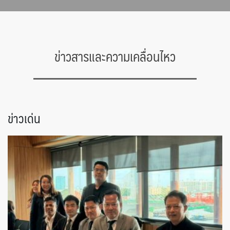
ข่าวสารและความเคลื่อนไหว
ข่าวเด่น