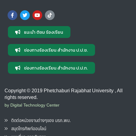
แนะนำ ติชม ร้องเรียน
ช่องทางร้องเรียน สำนักงาน ป.ป.ช.
ช่องทางร้องเรียน สำนักงาน ป.ป.ท.
Copyright © 2019 Phetchaburi Rajabhat University , All
rights reserved.
by Digital Technology Center
ติดต่อหน่วยงานต่างๆของ มรภ.พบ.
สมุดโทรศัพท์ออนไลน์