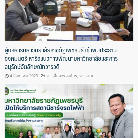
ผู้บริหารมหาวิทยาลัยราชภัฏเพชรบุรี เข้าพบประธาน
องคมนตรี หารือแนวทางพัฒนามหาวิทยาลัยและการ
อนุรักษ์อัตลักษณ์ทวารวดี
4 สิงหาคม 2026
ข่าวสื่อสารองค์กร
,
ข่าวเด่น