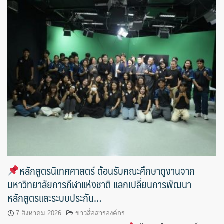
หลักสูตรนิเทศศาสตร์ ต้อนรับคณะศึกษาดูงานจาก
มหาวิทยาลัยการกีฬาแห่งชาติ แลกเปลี่ยนการพัฒนา
หลักสูตรและระบบประกัน…
7 สิงหาคม 2026
ข่าวสื่อสารองค์กร