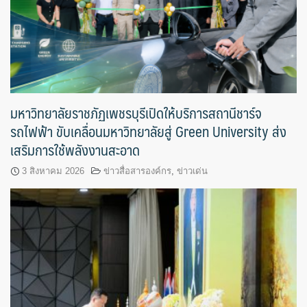
มหาวิทยาลัยราชภัฏเพชรบุรีเปิดให้บริการสถานีชาร์จ
รถไฟฟ้า ขับเคลื่อนมหาวิทยาลัยสู่ Green University ส่ง
เสริมการใช้พลังงานสะอาด
3 สิงหาคม 2026
ข่าวสื่อสารองค์กร
,
ข่าวเด่น