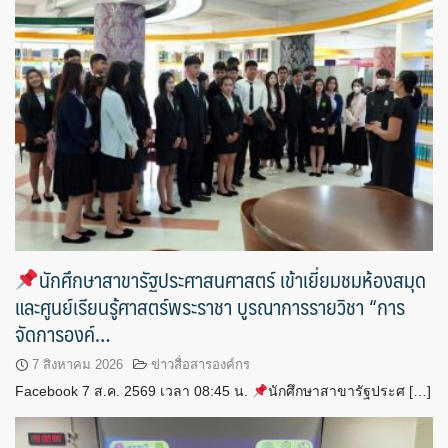
นักศึกษาสาขารัฐประศาสนศาสตร์ เข้าเยี่ยมชมห้องสมุด
และศูนย์เรียนรู้ศาสตร์พระราชา บูรณาการรายวิชา “การ
จัดการองค์…
7 สิงหาคม 2026
ข่าวสื่อสารองค์กร
Facebook 7 ส.ค. 2569 เวลา 08:45 น.
นักศึกษาสาขารัฐประศ […]