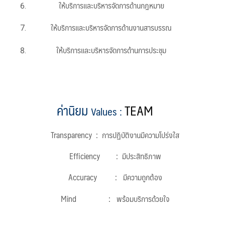
ให้บริการและบริหารจัดการด้านกฎหมาย
ให้บริการและบริหารจัดการด้านงานสารบรรณ
ให้บริการและบริหารจัดการด้านการประชุม
ค่านิยม
TEAM
Values
:
Transparency : การปฏิบัติงานมีความโปร่งใส
Efficiency : มีประสิทธิภาพ
Accuracy : มีความถูกต้อง
Mind : พร้อมบริการด้วยใจ