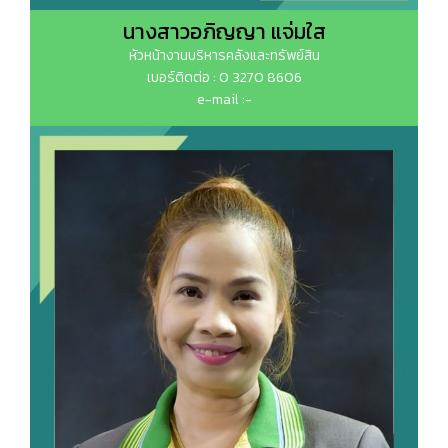
นางสาวอภิญญา แจ่มใส
หัวหน้างานบริหารคลังและทรัพย์สิน
เบอร์ติดต่อ : 0 3270 8606
e-mail :-