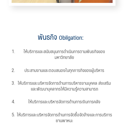
พันธกิจ
Obilgation
:
ให้บริการและสนับสนุนการดำเนินการตามพันธกิจของ
มหาวิทยาลัย
ประสานงานและตอบสนองในทุกภารกิจของผู้บริหาร
ให้บริการและบริหารจัดการด้านการบริหารงานบุคคล ส่งเสริม
และพัฒนาบุคลากรให้มีความรู้ความสามารถ
ให้บริการและบริหารจัดการด้านการเงินการคลัง
ให้บริการและบริหารจัดการด้านการจัดซื้อจัดจ้างและการบริการ
ยานพาหนะ