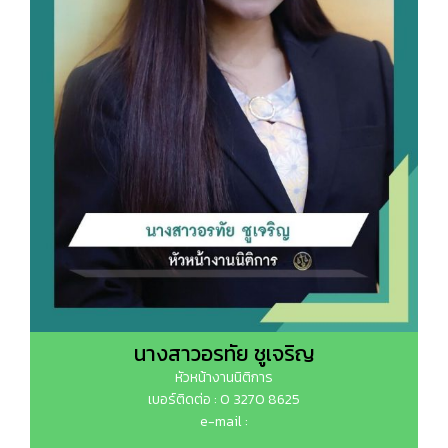
นางสาวอรทัย ชูเจริญ
หัวหน้างานนิติการ
เบอร์ติดต่อ : 0 3270 8625
e-mail :