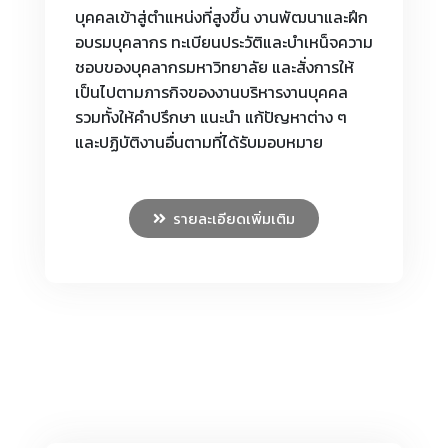
บุคคลเข้าสู่ตำแหน่งที่สูงขึ้น งานพัฒนาและฝึก
อบรมบุคลากร ทะเบียนประวัติและบำเหน็จความ
ชอบของบุคลากรมหาวิทยาลัย และสั่งการให้
เป็นไปตามภารกิจของงานบริหารงานบุคคล
รวมทั้งให้คำปรึกษา แนะนำ แก้ปัญหาต่าง ๆ
และปฏิบัติงานอื่นตามที่ได้รับมอบหมาย
รายละเอียดเพิ่มเติม