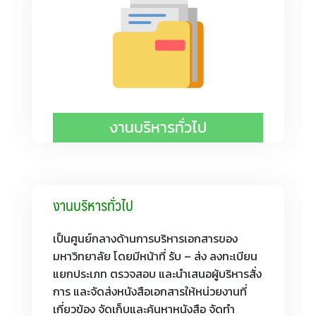
งานบริหารทั่วไป
งานบริหารทั่วไป
เป็นศูนย์กลางด้านการบริหารเอกสารของ
มหาวิทยาลัย โดยมีหน้าที่ รับ – ส่ง ลงทะเบียน
แยกประเภท ตรวจสอบ และนำเสนอผู้บริหารสั่ง
การ และจัดส่งหนังสือเอกสารให้หน่วยงานที่
เกี่ยวข้อง จัดเก็บและค้นหาหนังสือ จัดทำ