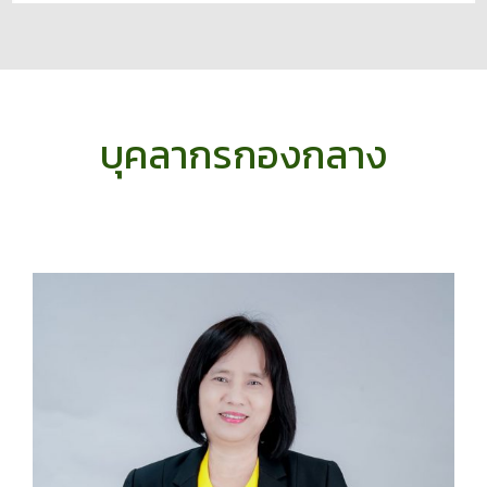
บุคลากรกองกลาง