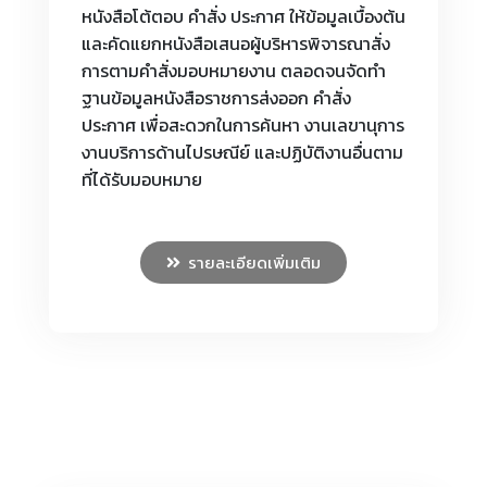
หนังสือโต้ตอบ คำสั่ง ประกาศ ให้ข้อมูลเบื้องต้น
และคัดแยกหนังสือเสนอผู้บริหารพิจารณาสั่ง
การตามคำสั่งมอบหมายงาน ตลอดจนจัดทำ
ฐานข้อมูลหนังสือราชการส่งออก คำสั่ง
ประกาศ เพื่อสะดวกในการค้นหา งานเลขานุการ
งานบริการด้านไปรษณีย์ และปฏิบัติงานอื่นตาม
ที่ได้รับมอบหมาย
รายละเอียดเพิ่มเติม