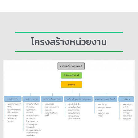
โครงสร้างหน่วยงาน