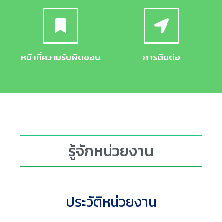
หน้าที่ความรับผิดชอบ
การติดต่อ
รู้จักหน่วยงาน
ประวัติหน่วยงาน