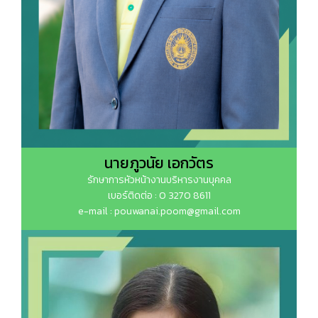
นายภูวนัย เอกวัตร
รักษาการหัวหน้างานบริหารงานบุคคล
เบอร์ติดต่อ : 0 3270 8611
e-mail : pouwanai.poom@gmail.com