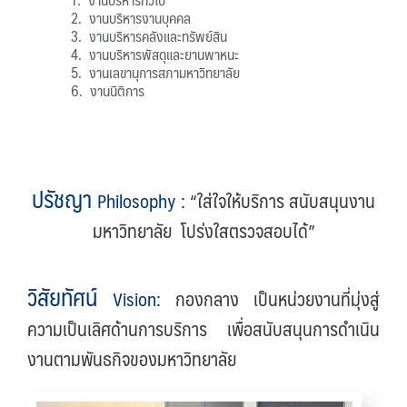
2.
งานบริหารงานบุคคล
3.
งานบริหารคลังและทรัพย์สิน
4. งานบริหารพัสดุและยานพาหนะ
5. งานเลขานุการสภามหาวิทยาลัย
6. งานนิติการ
ปรัชญา
Philosophy
:
“ใส่ใจให้บริการ สนับสนุนงาน
มหาวิทยาลัย โปร่งใสตรวจสอบได้”
วิสัยทัศน์
Vision
:
กองกลาง เป็นหน่วยงานที่มุ่งสู่
ความเป็นเลิศด้านการบริการ เพื่อสนับสนุนการดำเนิน
งานตามพันธกิจของมหาวิทยาลัย