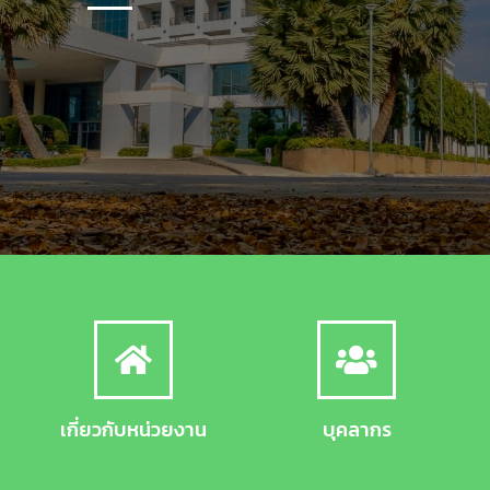
เกี่ยวกับหน่วยงาน
บุคลากร