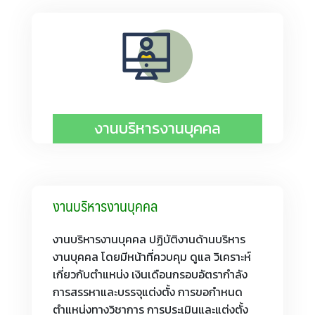
งานบริหารงานบุคคล
งานบริหารงานบุคคล
งานบริหารงานบุคคล ปฏิบัติงานด้านบริหาร
งานบุคคล โดยมีหน้าที่ควบคุม ดูแล วิเคราะห์
เกี่ยวกับตำแหน่ง เงินเดือนกรอบอัตรากำลัง
การสรรหาและบรรจุแต่งตั้ง การขอกำหนด
ตำแหน่งทางวิชาการ การประเมินและแต่งตั้ง