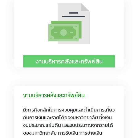
งานบริหารคลังและทรัพย์สิน
งานบริหารคลังและทรัพย์สิน
มีภารกิจหลักในการควบคุมและดำเนินการเกี่ยว
กับการเงินและรายได้ของมหาวิทยาลัย ทั้งเงิน
งบประมาณแผ่นดิน และงบประมาณจากรายได้
ของมหาวิทยาลัย การรับเงิน การจ่ายเงิน