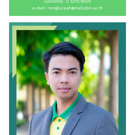
เบอร์ติดต่อ : 0 3270 8605
e-mail : nonglux.pah@mail.pbru.ac.th