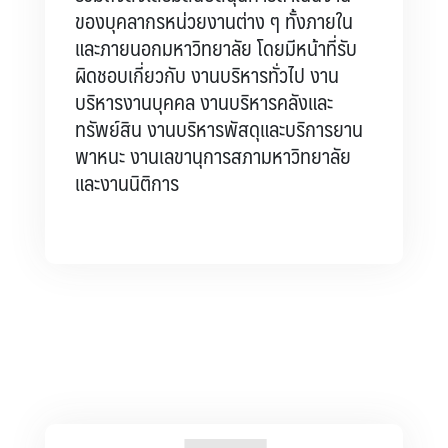
ของบุคลากรหน่วยงานต่าง ๆ ทั้งภายใน
และภายนอกมหาวิทยาลัย โดยมีหน้าที่รับ
ผิดชอบเกี่ยวกับ งานบริหารทั่วไป งาน
บริหารงานบุคคล งานบริหารคลังและ
ทรัพย์สิน งานบริหารพัสดุและบริการยาน
พาหนะ งานเลขานุการสภามหาวิทยาลัย
และงานนิติการ