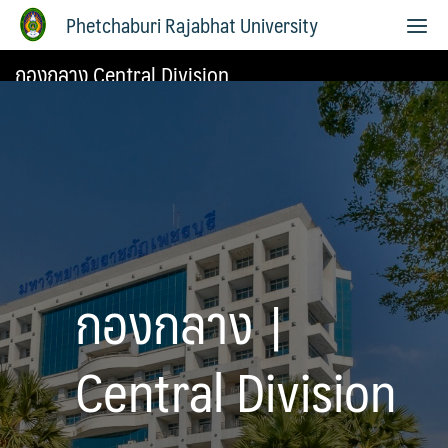
Phetchaburi Rajabhat University
กองกลาง Central Division
กองกลาง |
Central Division