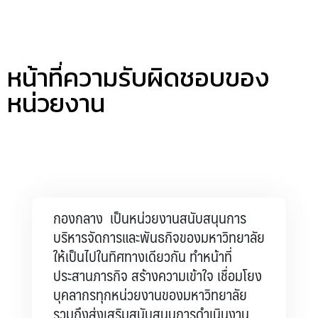
หน้าที่ความรับผิดชอบของ
หน่วยงาน
กองกลาง เป็นหน่วยงานสนับสนุนการ
บริหารจัดการและพันธกิจของมหาวิทยาลัย
ให้เป็นไปในทิศทางเดียวกัน ทำหน้าที่
ประสานภารกิจ สร้างความเข้าใจ เชื่อมโยง
บุคลากรทุกหน่วยงานของมหาวิทยาลัย
รวมถึงส่งเสริมสนับสนุนการดำเนินงาน