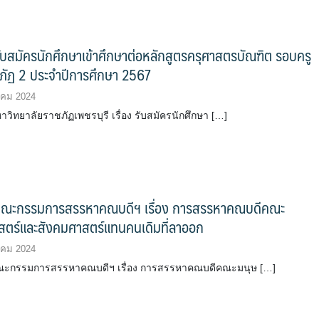
บสมัครนักศึกษาเข้าศึกษาต่อหลักสูตรครุศาสตรบัณฑิต รอบครู
ภัฏ 2 ประจำปีการศึกษา 2567
าคม 2024
ิทยาลัยราชภัฏเพชรบุรี เรื่อง รับสมัครนักศึกษา […]
ณะกรรมการสรรหาคณบดีฯ เรื่อง การสรรหาคณบดีคณะ
สตร์และสังคมศาสตร์แทนคนเดิมที่ลาออก
าคม 2024
ะกรรมการสรรหาคณบดีฯ เรื่อง การสรรหาคณบดีคณะมนุษ […]