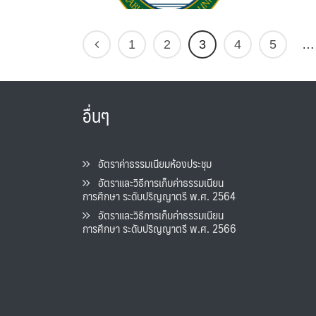
1
2
3
4
5
…
อื่นๆ
อัตราค่าธรรมเนียมห้องประชุม
อัตราและวิธีการเก็บค่าธรรมเนียน
การศึกษา ระดับปริญญาตรี พ.ศ. 2564
อัตราและวิธีการเก็บค่าธรรมเนียน
การศึกษา ระดับปริญญาตรี พ.ศ. 2566