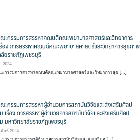
คณะกรรมการสรรหาคณบดีคณะพยาบาลศาสตร์และวิทยาการ
เรื่อง การสรรหาคณบดีคณะพยาบาลศาสตร์และวิทยาการสุขภา
ลัยราชภัฏเพชรบุรี
ม 2024
ะกรรมการสรรหาคณบดีคณะพยาบาลศาสตร์และวิทยาการสุข […]
ณะกรรมการสรรหาผู้อำนวยการสถาบันวิจัยและส่งเสริมศิลป
 เรื่อง การสรรหาผู้อำนวยการสถาบันวิจัยและส่งเสริมศิลป
 มหาวิทยาลัยราชภัฏเพชรบุรี
พันธ์ 2024
กรรมการสรรหาผู้อำนวยการสถาบันวิจัยและส่งเสริมศ […]