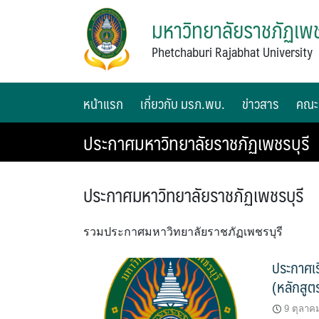
มหาวิทยาลัยราชภัฏเพช
Phetchaburi Rajabhat University
หน้าแรก
เกี่ยวกับ มรภ.พบ.
ข่าวสาร
คณะ
ประกาศมหาวิทยาลัยราชภัฏเพชรบุรี
ประกาศมหาวิทยาลัยราชภัฏเพชรบุรี
รวมประกาศมหาวิทยาลัยราชภัฏเพชรบุรี
ประกาศเร
(หลักสูต
9 ตุลาค