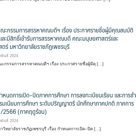
ะกรรมการสรรหาคณบดีฯ เรื่อง ประกาศรายชื่อผู้มีคุณสมบัติ
ละมีสิทธิ์เข้ารับการสรรหาคณบดี คณะมนุษยศาสตร์และ
ตร์ มหาวิทยาลัยราชภัฏเพชรบุรี
พันธ์ 2024
กรรมการสรรหาคณบดีฯ เรื่อง ประกาศรายชื่อผู้มีคุ […]
ำหนดการเปิด–ปิดภาคการศึกษา การลงทะเบียนเรียน และการชำ
รรมเนียมการศึกษา ระดับปริญญาตรี นักศึกษาภาคปกติ ภาคการ
 3/2566 (ภาคฤดูร้อน)
พันธ์ 2024
วิทยาลัยราชภัฏเพชรบุรี เรื่อง กำหนดการเปิด–ปิด […]