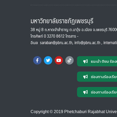
มหาวิทยาลัยราชภัฏเพชรบุรี
38 หมู่ 8 ถ.หาดเจ้าสำราญ ต.นาวุ้ง อ.เมือง จ.เพชรบุรี 760
โทรศัพท์ 0 3270 8612 โทรสาร -
อีเมล
saraban@pbru.ac.th
,
info@pbru.ac.th
,
internat
แนะนำ ติชม ร้อง
ช่องทางร้องเรีย
ช่องทางร้องเรีย
Copyright © 2019 Phetchaburi Rajabhat Universi