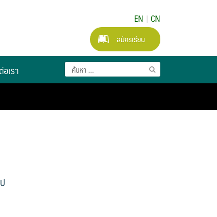
EN
|
CN
สมัครเรียน
ต่อเรา
ไป