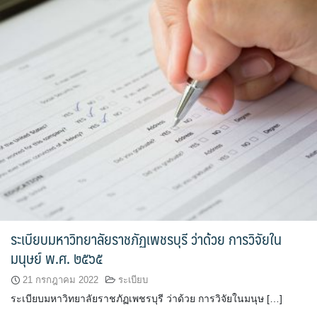
ระเบียบมหาวิทยาลัยราชภัฏเพชรบุรี ว่าด้วย การวิจัยใน
มนุษย์ พ.ศ. ๒๕๖๕
21 กรกฎาคม 2022
ระเบียบ
ระเบียบมหาวิทยาลัยราชภัฏเพชรบุรี ว่าด้วย การวิจัยในมนุษ […]