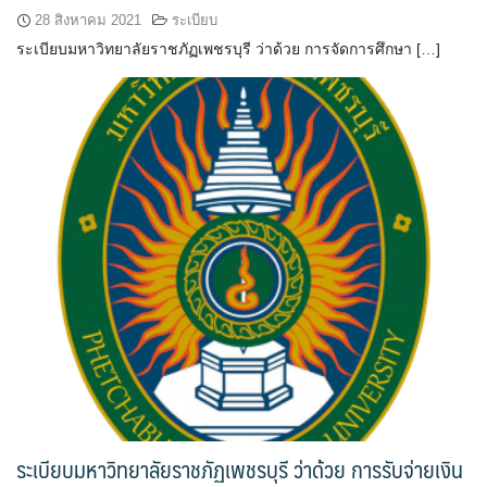
28 สิงหาคม 2021
ระเบียบ
ระเบียบมหาวิทยาลัยราชภัฏเพชรบุรี ว่าด้วย การจัดการศึกษา […]
ระเบียบมหาวิทยาลัยราชภัฏเพชรบุรี ว่าด้วย การรับจ่ายเงิน