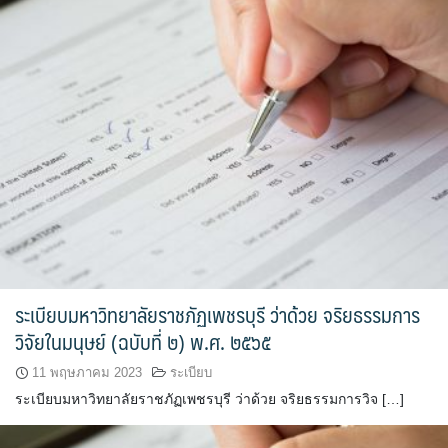
ระเบียบมหาวิทยาลัยราชภัฏเพชรบุรี ว่าด้วย จริยธรรมการ
วิจัยในมนุษย์ (ฉบับที่ ๒) พ.ศ. ๒๕๖๕
11 พฤษภาคม 2023
ระเบียบ
ระเบียบมหาวิทยาลัยราชภัฏเพชรบุรี ว่าด้วย จริยธรรมการวิจ […]