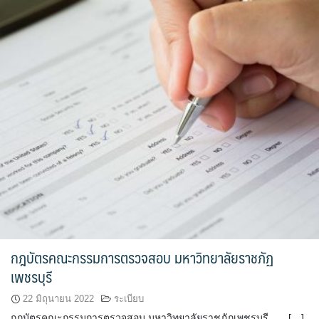
กฎบัตรคณะกรรมการตรวจสอบ มหาวิทยาลัยราชภัฏ
เพชรบุรี
22 มิถุนายน 2022
ระเบียบ
กฎบัตรคณะกรรมการตรวจสอบ มหาวิทยาลัยราชภัฏเพชรบุรี […]