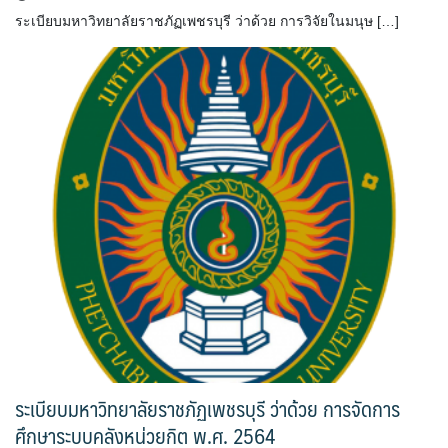
ระเบียบมหาวิทยาลัยราชภัฏเพชรบุรี ว่าด้วย การวิจัยในมนุษ […]
ระเบียบมหาวิทยาลัยราชภัฏเพชรบุรี ว่าด้วย การจัดการ
ศึกษาระบบคลังหน่วยกิต พ.ศ. 2564