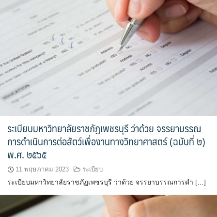
ระเบียบมหาวิทยาลัยราชภัฏเพชรบุรี ว่าด้วย จรรยาบรรณ
การดำเนินการต่อสัตว์เพื่องานทางวิทยาศาสตร์ (ฉบับที่ ๒)
พ.ศ. ๒๕๖๕
11 พฤษภาคม 2023
ระเบียบ
ระเบียบมหาวิทยาลัยราชภัฏเพชรบุรี ว่าด้วย จรรยาบรรณการดำ […]