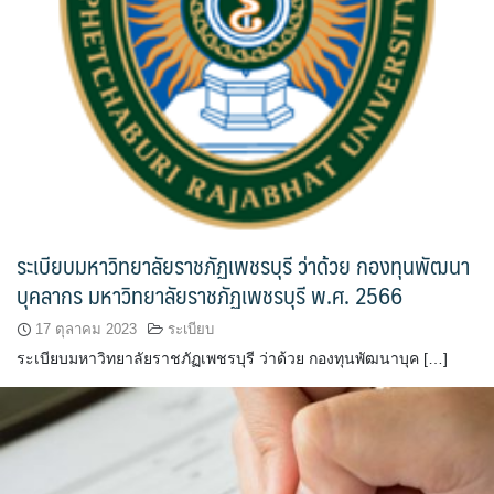
ระเบียบมหาวิทยาลัยราชภัฏเพชรบุรี ว่าด้วย กองทุนพัฒนา
บุคลากร มหาวิทยาลัยราชภัฏเพชรบุรี พ.ศ. 2566
17 ตุลาคม 2023
ระเบียบ
ระเบียบมหาวิทยาลัยราชภัฏเพชรบุรี ว่าด้วย กองทุนพัฒนาบุค […]