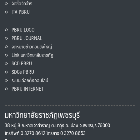
จัดซื้อจัดจ้าง
ITA PBRU
PBRU LOGO
PBRU JOURNAL
จดหมายข่าวดอนขังใหญ่
Link มหาวิทยาลัยราชภัฏ
SCD PBRU
SDGs PBRU
ระบบเลือกตั้งออนไลน์
PBRU INTERNET
มหาวิทยาลัยราชภัฏเพชรบุรี
38 หมู่ 8 ถ.หาดเจ้าสำราญ ต.นาวุ้ง อ.เมือง จ.เพชรบุรี 76000
โทรศัพท์ 0 3270 8612 โทรสาร 0 3270 8653