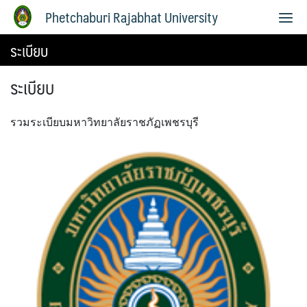
Phetchaburi Rajabhat University
ระเบียบ
ระเบียบ
รวมระเบียบมหาวิทยาลัยราชภัฏเพชรบุรี