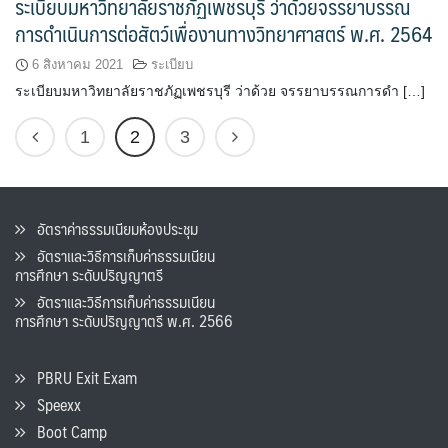
ระเบียบมหาวิทยาลัยราชภัฏเพชรบุรี ว่าด้วยจรรยาบรรณ
การดำเนินการต่อสัตว์เพื่องานทางวิทยาศาสตร์ พ.ศ. 2564
6 สิงหาคม 2021
ระเบียบ
ระเบียบมหาวิทยาลัยราชภัฏเพชรบุรี ว่าด้วย จรรยาบรรณการดำ […]
1
2
3
อัตราค่าธรรมเนียมห้องประชุม
อัตราและวิธีการเก็บค่าธรรมเนียน
การศึกษา ระดับปริญญาตรี
อัตราและวิธีการเก็บค่าธรรมเนียน
การศึกษา ระดับปริญญาตรี พ.ศ. 2566
PBRU Exit Exam
Speexx
Boot Camp