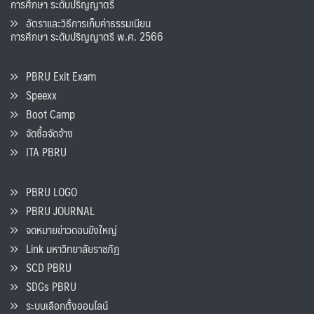
การศึกษา ระดับปริญญาตรี
อัตราและวิธีการเก็บค่าธรรมเนียน
การศึกษา ระดับปริญญาตรี พ.ศ. 2566
PBRU Exit Exam
Speexx
Boot Camp
จัดซื้อจัดจ้าง
ITA PBRU
PBRU LOGO
PBRU JOURNAL
จดหมายข่าวดอนขังใหญ่
Link มหาวิทยาลัยราชภัฏ
SCD PBRU
SDGs PBRU
ระบบเลือกตั้งออนไลน์