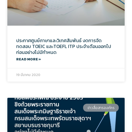
ประกาศศูนย์ภาษาและวิเทศสัมพันธ์ งดการจัด
ทดสอบ TOEIC และTOEFL ITP ประจำเดือนออกไป
ก่อนอย่างไม่มีกำหนด
READ MORE »
19 มีนาคม 2020
ข่าวสื่อสารองค์กร