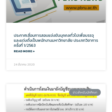
ประกาศเลื่อนการสอบแข่งขันบุคคลทั่วไปเพื่อบรรจุ
และแต่งตั้งเป็นพนักงานมหาวิทยาลัย ประเภทวิชาการ
ครั้งที่ 1/2563
READ MORE »
24 มีนาคม 2020
ข่าวสำหรับนักศึกษา