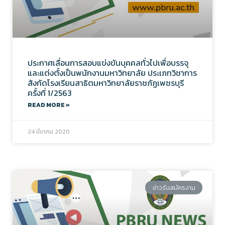
ประกาศเลื่อนการสอบแข่งขันบุคคลทั่วไปเพื่อบรรจุ
และแต่งตั้งเป็นพนักงานมหาวิทยาลัย ประเภทวิชาการ
สังกัดโรงเรียนสาธิตมหาวิทยาลัยราชภัฏเพชรบุรี
ครั้งที่ 1/2563
READ MORE »
24 มีนาคม 2020
ข่าวรับสมัครงาน