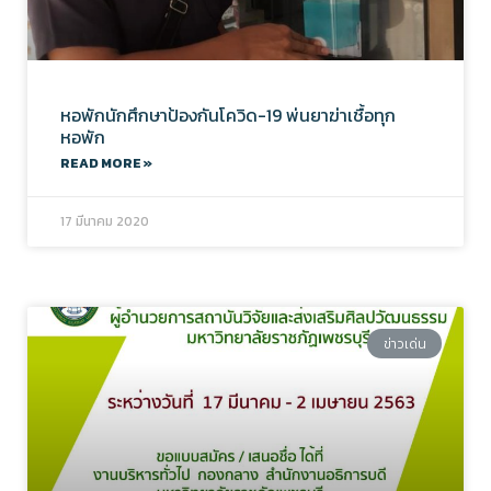
หอพักนักศึกษาป้องกันโควิด-19 พ่นยาฆ่าเชื้อทุก
หอพัก
READ MORE »
17 มีนาคม 2020
ข่าวเด่น