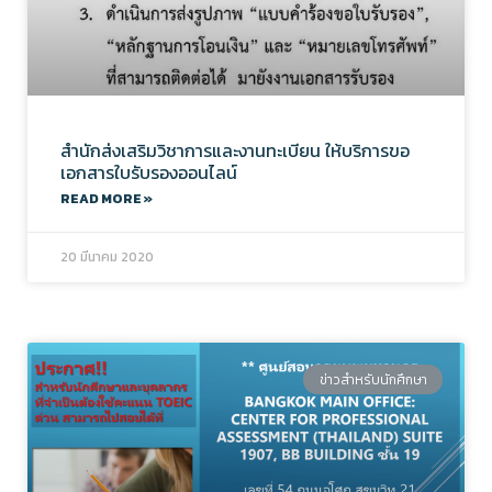
สำนักส่งเสริมวิชาการและงานทะเบียน ให้บริการขอ
เอกสารใบรับรองออนไลน์
READ MORE »
20 มีนาคม 2020
ข่าวสำหรับนักศึกษา