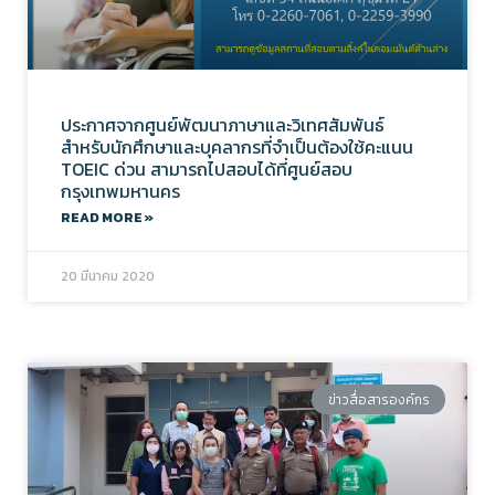
ประกาศจากศูนย์พัฒนาภาษาและวิเทศสัมพันธ์
สำหรับนักศึกษาและบุคลากรที่จำเป็นต้องใช้คะแนน
TOEIC ด่วน สามารถไปสอบได้ที่ศูนย์สอบ
กรุงเทพมหานคร
READ MORE »
20 มีนาคม 2020
ข่าวสื่อสารองค์กร