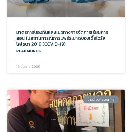
มาตรการป้องกันและแนวทางการจัดการเรียนการ
สอน ในสถานการณ์การแพร่ระบาดของเชื้อไวรัส
โคโรนา 2019 (COVID-19)
READ MORE »
18 มีนาคม 2020
ข่าวสื่อสารองค์กร