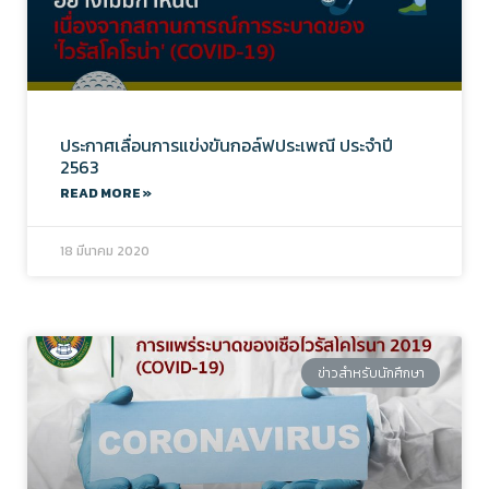
ประกาศเลื่อนการแข่งขันกอล์ฟประเพณี ประจำปี
2563
READ MORE »
18 มีนาคม 2020
ข่าวสำหรับนักศึกษา