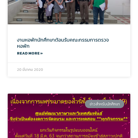
งานหอพักนักศึกษาต้อนรับคณะกรรมการตรวจ
หอพัก
READ MORE »
20 มีนาคม 2020
ข่าวสำหรับนักศึกษา