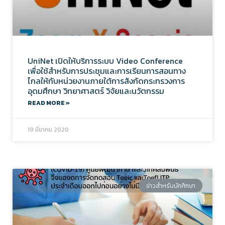
UniNet เปิดให้บริการระบบ Video Conference
เพื่อใช้สำหรับการประชุมและการเรียนการสอนทาง
ไกลให้กับหน่วยงานภายใต้การสังกัดกระทรวงการ
อุดมศึกษา วิทยาศาสตร์ วิจัยและนวัตกรรม
READ MORE »
19 มีนาคม 2020
ข่าวสำหรับนักศึกษา