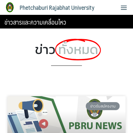
Phetchaburi Rajabhat University
ข่าวสารและความเคลื่อนไหว
ข่าว
ทั้งหมด
ข่าวรับสมัครงาน