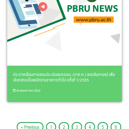
ประกาศเลื่อนการสอบประเมินสมรรถนะ (ภาค ค.) สอบสัมภาษณ์ เพื่อ
เลือกสรรเป็นพนักงานราชการทั่วไป ครั้งที่ 1/2565
23 พฤษภาคม 2022
« Previous
1
2
3
4
5
6