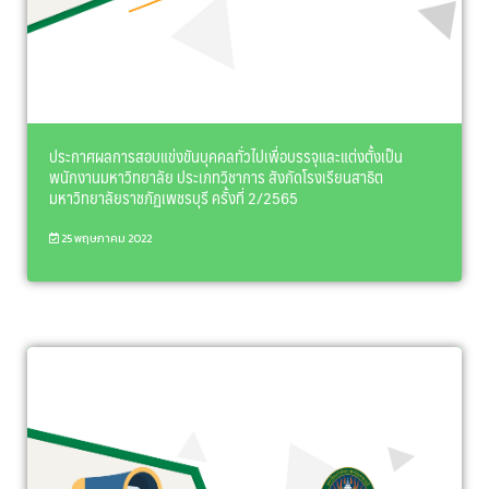
ประกาศผลการสอบแข่งขันบุคคลทั่วไปเพื่อบรรจุและแต่งตั้งเป็น
พนักงานมหาวิทยาลัย ประเภทวิชาการ สังกัดโรงเรียนสาธิต
มหาวิทยาลัยราชภัฏเพชรบุรี ครั้งที่ 2/2565
25 พฤษภาคม 2022