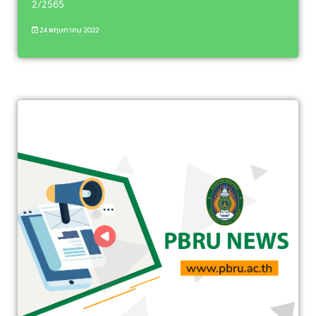
2/2565
24 พฤษภาคม 2022