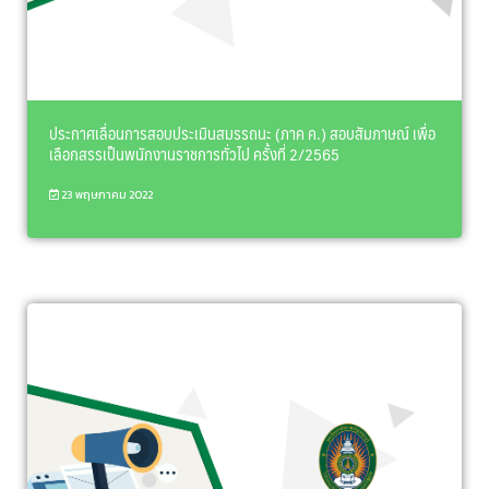
ประกาศเลื่อนการสอบประเมินสมรรถนะ (ภาค ค.) สอบสัมภาษณ์ เพื่อ
เลือกสรรเป็นพนักงานราชการทั่วไป ครั้งที่ 2/2565
23 พฤษภาคม 2022