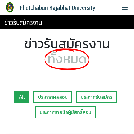
Phetchaburi Rajabhat University
ข่าวรับสมัครงาน
ข่าวรับสมัครงาน
ทั้งหมด
All
ประกาศผลสอบ
ประกาศรับสมัคร
ประกาศรายชื่อผู้มีสิทธิ์สอบ