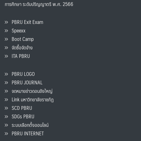
การศึกษา ระดับปริญญาตรี พ.ศ. 2566
PBRU Exit Exam
Speexx
Boot Camp
จัดซื้อจัดจ้าง
ITA PBRU
PBRU LOGO
PBRU JOURNAL
จดหมายข่าวดอนขังใหญ่
Link มหาวิทยาลัยราชภัฏ
SCD PBRU
SDGs PBRU
ระบบเลือกตั้งออนไลน์
PBRU INTERNET