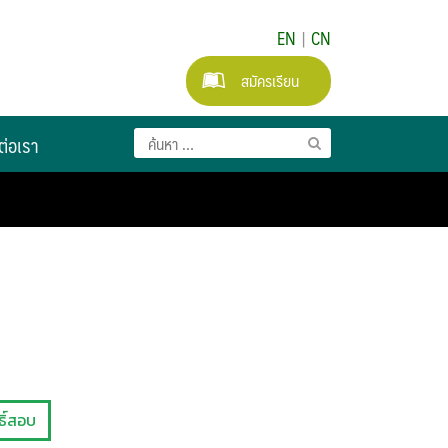
EN
|
CN
สมัครเรียน
ต่อเรา
ธิ์สอบ