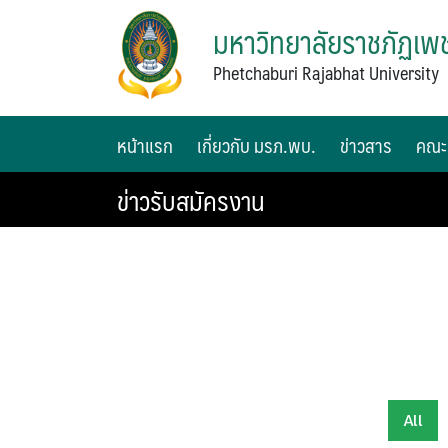
มหาวิทยาลัยราชภัฏเพช
Phetchaburi Rajabhat University
หน้าแรก
เกี่ยวกับ มรภ.พบ.
ข่าวสาร
คณะ
ข่าวรับสมัครงาน
All