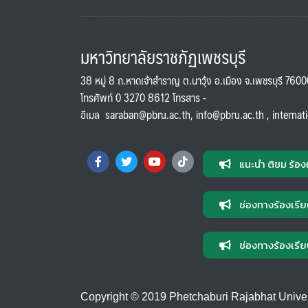
มหาวิทยาลัยราชภัฏเพชรบุรี
38 หมู่ 8 ถ.หาดเจ้าสำราญ ต.นาวุ้ง อ.เมือง จ.เพชรบุรี 760
โทรศัพท์ 0 3270 8612 โทรสาร -
อีเมล
saraban@pbru.ac.th
,
info@pbru.ac.th
,
internat
แนะนำ ติชม ร้อง
ช่องทางร้องเรีย
ช่องทางร้องเรีย
Copyright © 2019 Phetchaburi Rajabhat Universi