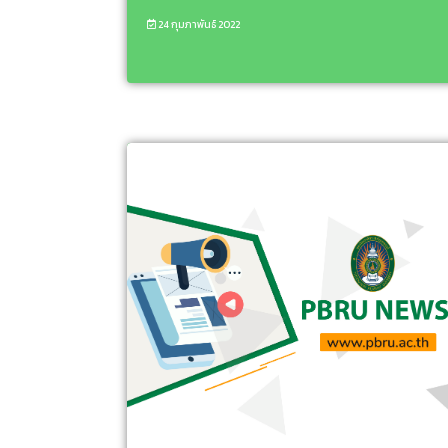
24 กุมภาพันธ์ 2022