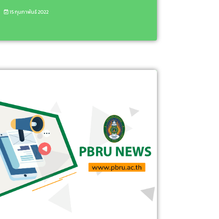
15 กุมภาพันธ์ 2022