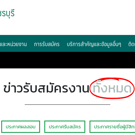
รบุรี
และหน่วยงาน
การรับสมัคร
บริการสำคัญและข้อมูลอื่นๆ
ติด
ข่าวรับสมัครงาน
ทั้งหมด
ประกาศผลสอบ
ประกาศรับสมัคร
ประกาศรายชื่อผู้มีสิท