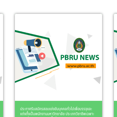
ประกาศรับสมัครสอบแข่งขันบุคคลทั่วไปเพื่อบรรจุและ
แต่งตั้งเป็นพนักงานมหาวิทยาลัย ประเภทวิชาชีพเฉพาะ