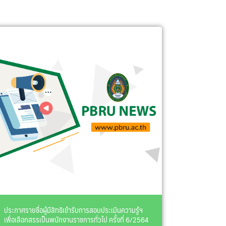
ประกาศรายชื่อผู้มีสิทธิเข้ารับการสอบประเมินความรู้ฯ
เพื่อเลือกสรรเป็นพนักงานราชการทั่วไป ครั้งที่ 6/2564