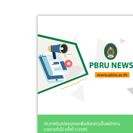
ประกาศรับสมัครบุคคลเพื่อเลือกสรรเป็นพนักงาน
ราชการทั่วไป ครั้งที่ 1/2565