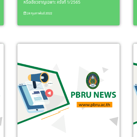
หรือเชี่ยวชาญเฉพาะ ครั้งที่ 1/2565
24 กุมภาพันธ์ 2022