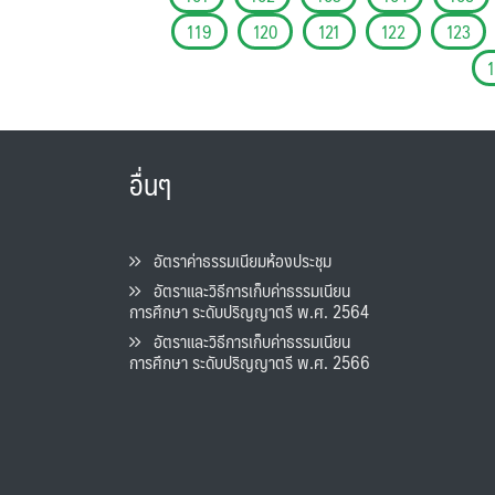
119
120
121
122
123
อื่นๆ
อัตราค่าธรรมเนียมห้องประชุม
อัตราและวิธีการเก็บค่าธรรมเนียน
การศึกษา ระดับปริญญาตรี พ.ศ. 2564
อัตราและวิธีการเก็บค่าธรรมเนียน
การศึกษา ระดับปริญญาตรี พ.ศ. 2566