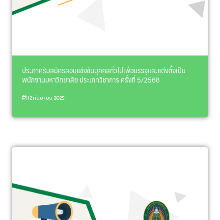
ประกาศรับสมัครสอบแข่งขันบุคคลทั่วไปเพื่อบรรจุและแต่งตั้งเป็น
พนักงานมหาวิทยาลัย ประเภทวิชาการ ครั้งที่ 5/2568
12 กันยายน 2025