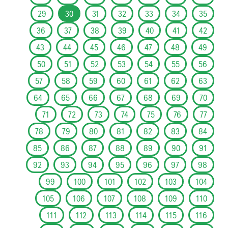
29
30
31
32
33
34
35
36
37
38
39
40
41
42
43
44
45
46
47
48
49
50
51
52
53
54
55
56
57
58
59
60
61
62
63
64
65
66
67
68
69
70
71
72
73
74
75
76
77
78
79
80
81
82
83
84
85
86
87
88
89
90
91
92
93
94
95
96
97
98
99
100
101
102
103
104
105
106
107
108
109
110
111
112
113
114
115
116