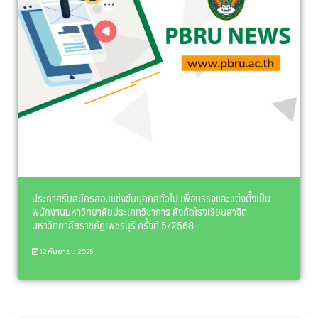
ประกาศรับสมัครสอบแข่งขันบุคคลทั่วไป เพื่อบรรจุและแต่งตั้งเป็น
พนักงานมหาวิทยาลัยประเภทวิชาการ สังกัดโรงเรียนสาธิต
มหาวิทยาลัยราชภัฏเพชรบุรี ครั้งที่ 5/2568
12 กันยายน 2025