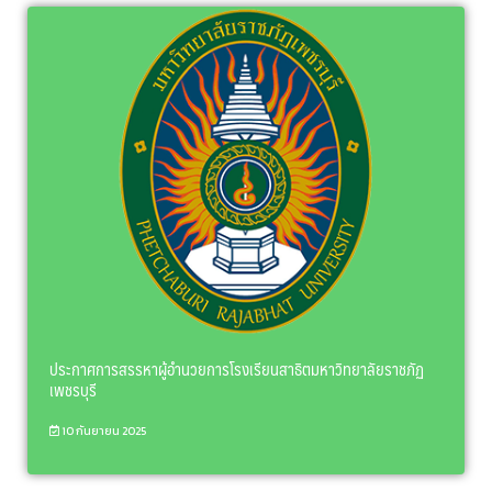
ประกาศการสรรหาผู้อำนวยการโรงเรียนสาธิตมหาวิทยาลัยราชภัฏ
เพชรบุรี
10 กันยายน 2025