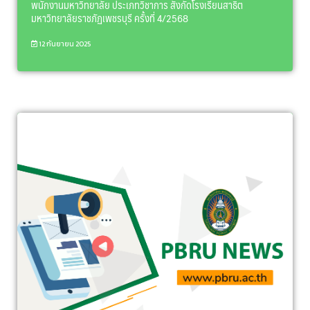
พนักงานมหาวิทยาลัย ประเภทวิชาการ สังกัดโรงเรียนสาธิต
มหาวิทยาลัยราชภัฏเพชรบุรี ครั้งที่ 4/2568
12 กันยายน 2025