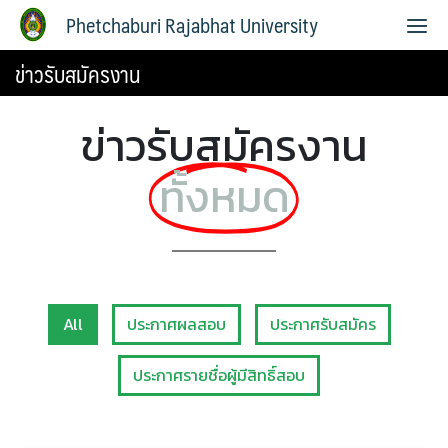
Phetchaburi Rajabhat University
ข่าวรับสมัครงาน
ข่าวรับสมัครงาน
ทั้งหมด
All
ประกาศผลสอบ
ประกาศรับสมัคร
ประกาศรายชื่อผู้มีสิทธิ์สอบ