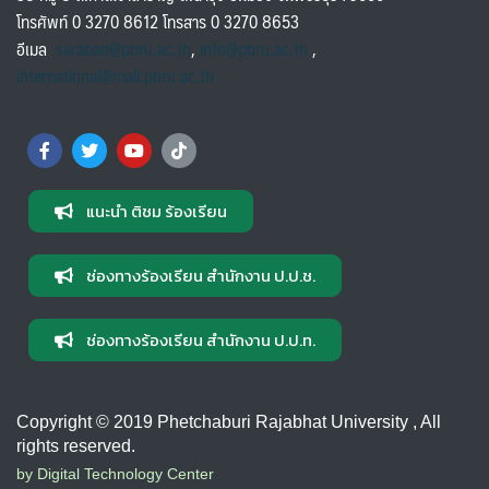
โทรศัพท์ 0 3270 8612 โทรสาร 0 3270 8653
อีเมล
saraban@pbru.ac.th
,
info@pbru.ac.th
,
international@mail.pbru.ac.th
แนะนำ ติชม ร้องเรียน
ช่องทางร้องเรียน สำนักงาน ป.ป.ช.
ช่องทางร้องเรียน สำนักงาน ป.ป.ท.
Copyright © 2019 Phetchaburi Rajabhat University , All
rights reserved.
by Digital Technology Center