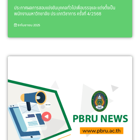
ประกาศผลการสอบแข่งขันบุคคลทั่วไปเพื่อบรรจุและแต่งตั้งเป็น
พนักงานมหาวิทยาลัย ประเภทวิชาการ ครั้งที่ 4/2568
9 กันยายน 2025