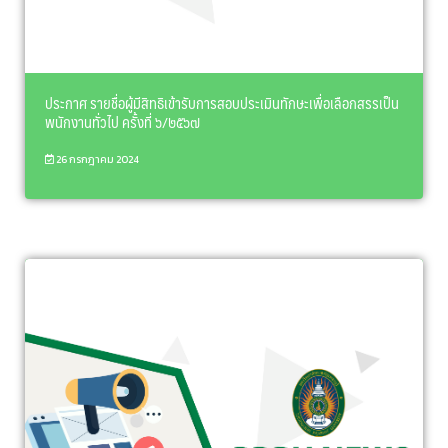
ประกาศ รายชื่อผู้มีสิทธิเข้ารับการสอบประเมินทักษะเพื่อเลือกสรรเป็น
พนักงานทั่วไป ครั้งที่ ๖/๒๕๖๗
26 กรกฎาคม 2024