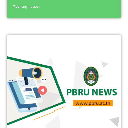
26 กรกฎาคม 2024