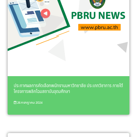
ประกาศผลการคัดเลือกพนักงานมหาวิทยาลัย ประเภทวิชาการ ภายใต้
โครงการพลิกโฉมสถาบันอุดมศึกษา
26 กรกฎาคม 2024