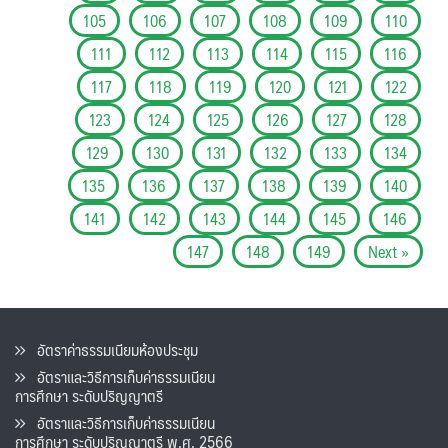
105
106
107
108
109
110
111
112
113
114
115
116
117
118
119
120
121
122
123
124
125
126
127
128
129
130
131
132
133
134
135
136
137
138
139
140
141
142
143
144
145
146
147
148
149
Next »
อัตราค่าธรรมเนียมห้องประชุม
อัตราและวิธีการเก็บค่าธรรมเนียน
การศึกษา ระดับปริญญาตรี
อัตราและวิธีการเก็บค่าธรรมเนียน
การศึกษา ระดับปริญญาตรี พ.ศ. 2566