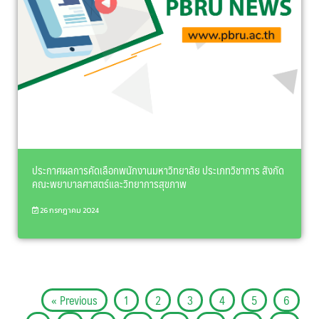
ประกาศผลการคัดเลือกพนักงานมหาวิทยาลัย ประเภทวิชาการ สังกัด
คณะพยาบาลศาสตร์และวิทยาการสุขภาพ
26 กรกฎาคม 2024
« Previous
1
2
3
4
5
6