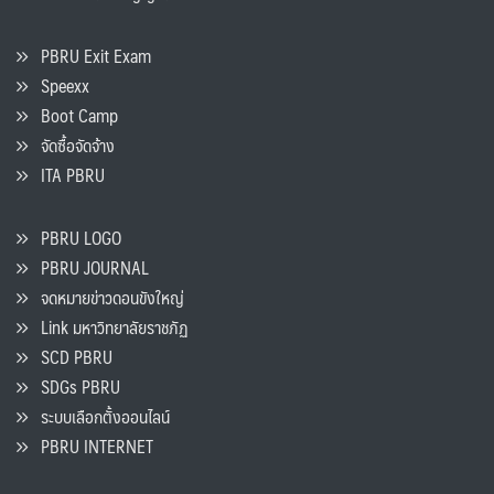
PBRU Exit Exam
Speexx
Boot Camp
จัดซื้อจัดจ้าง
ITA PBRU
PBRU LOGO
PBRU JOURNAL
จดหมายข่าวดอนขังใหญ่
Link มหาวิทยาลัยราชภัฏ
SCD PBRU
SDGs PBRU
ระบบเลือกตั้งออนไลน์
PBRU INTERNET