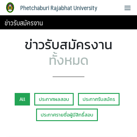
Phetchaburi Rajabhat University
ข่าวรับสมัครงาน
ข่าวรับสมัครงาน
ทั้งหมด
All
ประกาศผลสอบ
ประกาศรับสมัคร
ประกาศรายชื่อผู้มีสิทธิ์สอบ