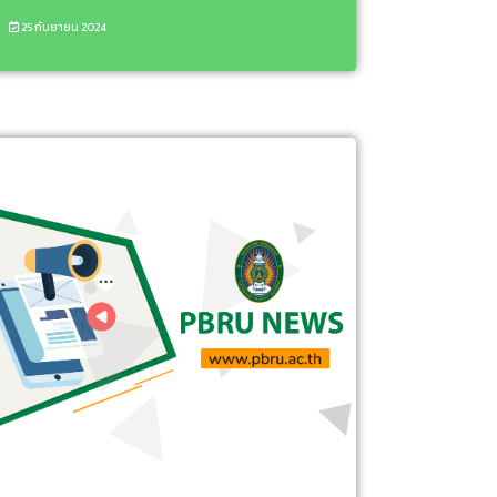
25 กันยายน 2024