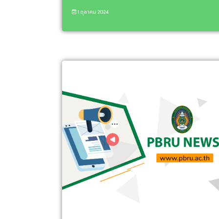
1 ตุลาคม 2024