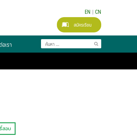
EN
|
CN
สมัครเรียน
ต่อเรา
ธิ์สอบ