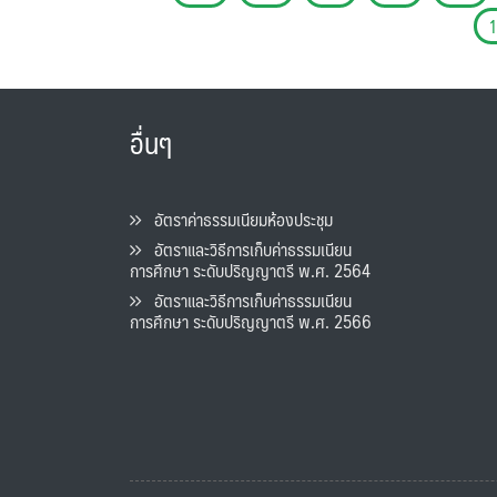
อื่นๆ
อัตราค่าธรรมเนียมห้องประชุม
อัตราและวิธีการเก็บค่าธรรมเนียน
การศึกษา ระดับปริญญาตรี พ.ศ. 2564
อัตราและวิธีการเก็บค่าธรรมเนียน
การศึกษา ระดับปริญญาตรี พ.ศ. 2566