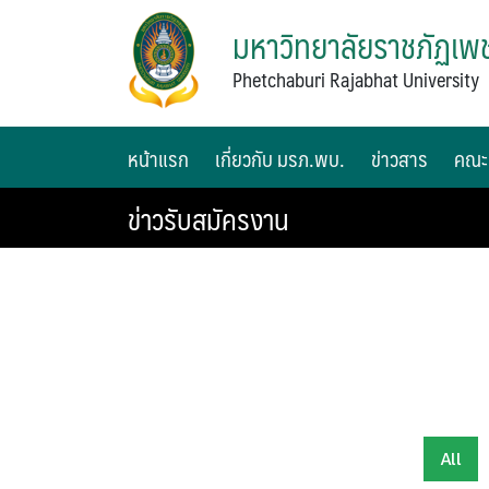
มหาวิทยาลัยราชภัฏเพช
Phetchaburi Rajabhat University
หน้าแรก
เกี่ยวกับ มรภ.พบ.
ข่าวสาร
คณะ
ข่าวรับสมัครงาน
All