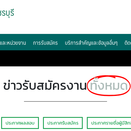
รบุรี
และหน่วยงาน
การรับสมัคร
บริการสำคัญและข้อมูลอื่นๆ
ติด
ข่าวรับสมัครงาน
ทั้งหมด
ประกาศผลสอบ
ประกาศรับสมัคร
ประกาศรายชื่อผู้มีสิท