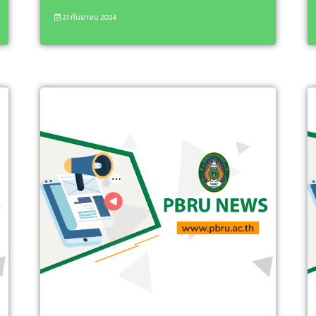
27 กันยายน 2024