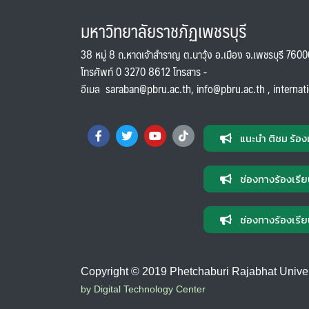
มหาวิทยาลัยราชภัฏเพชรบุรี
38 หมู่ 8 ถ.หาดเจ้าสำราญ ต.นาวุ้ง อ.เมือง จ.เพชรบุรี 760
โทรศัพท์ 0 3270 8612 โทรสาร -
อีเมล
saraban@pbru.ac.th
,
info@pbru.ac.th
,
internat
แนะนำ ติชม ร้อง
ช่องทางร้องเรีย
ช่องทางร้องเรีย
Copyright © 2019 Phetchaburi Rajabhat Universi
by Digital Technology Center