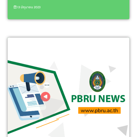
13 มิถุนายน 2023