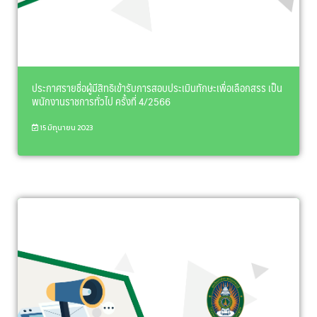
ประกาศรายชื่อผู้มีสิทธิเข้ารับการสอบประเมินทักษะเพื่อเลือกสรร เป็น
พนักงานราชการทั่วไป ครั้งที่ 4/2566
15 มิถุนายน 2023