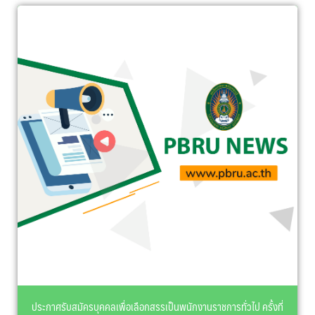
ประกาศรับสมัครบุคคลเพื่อเลือกสรรเป็นพนักงานราชการทั่วไป ครั้งที่