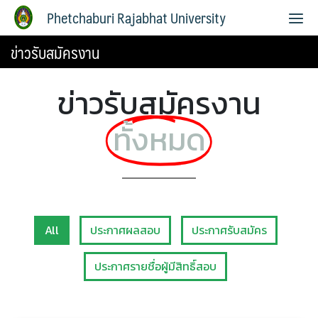
Phetchaburi Rajabhat University
ข่าวรับสมัครงาน
ข่าวรับสมัครงาน
ทั้งหมด
All
ประกาศผลสอบ
ประกาศรับสมัคร
ประกาศรายชื่อผู้มีสิทธิ์สอบ