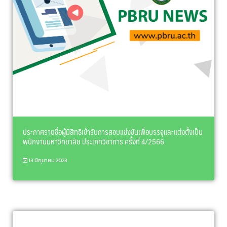
ประกาศรายชื่อผู้มีสิทธิเข้ารับการสอบแข่งขันเพื่อบรรจุและแต่งตั้งเป็น
พนักงานมหาวิทยาลัย ประเภทวิชาการ ครั้งที่ 4/2566
13 มิถุนายน 2023