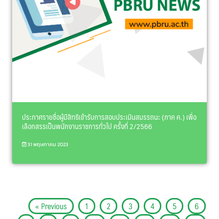
ประกาศรายชื่อผู้มีสิทธิเข้ารับการสอบประเมินสมรรถนะ (ภาค ค.) เพื่อ
เลือกสรรเป็นพนักงานราชการทั่วไป ครั้งที่ 2/2566
31 พฤษภาคม 2023
« Previous
1
2
3
4
5
6