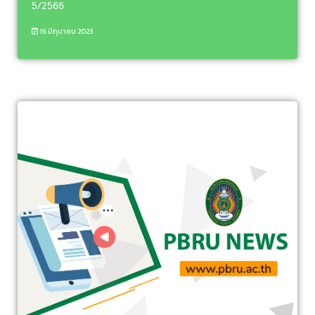
5/2566
16 มิถุนายน 2023