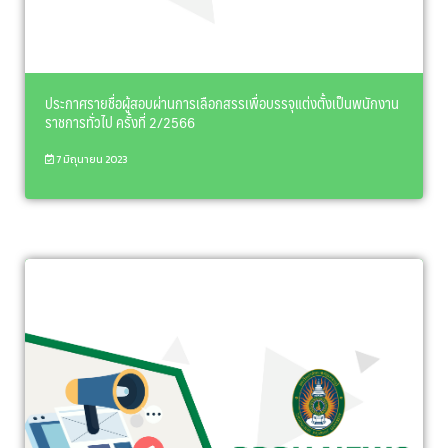
ประกาศรายชื่อผู้สอบผ่านการเลือกสรรเพื่อบรรจุแต่งตั้งเป็นพนักงาน
ราชการทั่วไป ครั้งที่ 2/2566
7 มิถุนายน 2023