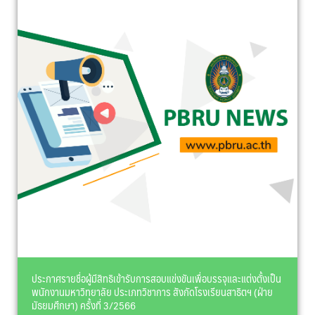
ประกาศรายชื่อผู้มีสิทธิเข้ารับการสอบแข่งขันเพื่อบรรจุและแต่งตั้งเป็น
พนักงานมหาวิทยาลัย ประเภทวิชาการ สังกัดโรงเรียนสาธิตฯ (ฝ่าย
มัธยมศึกษา) ครั้งที่ 3/2566