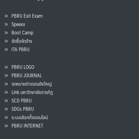
PBRU Exit Exam
Speexx
Boot Camp
จัดซื้อจัดจ้าง
ITA PBRU
PBRU LOGO
PBRU JOURNAL
จดหมายข่าวดอนขังใหญ่
Link มหาวิทยาลัยราชภัฏ
SCD PBRU
SDGs PBRU
ระบบเลือกตั้งออนไลน์
PBRU INTERNET