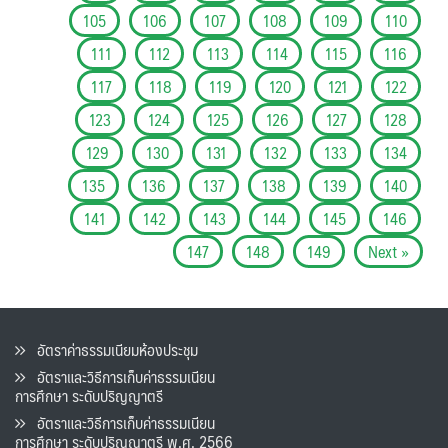
105
106
107
108
109
110
111
112
113
114
115
116
117
118
119
120
121
122
123
124
125
126
127
128
129
130
131
132
133
134
135
136
137
138
139
140
141
142
143
144
145
146
147
148
149
Next »
อัตราค่าธรรมเนียมห้องประชุม
อัตราและวิธีการเก็บค่าธรรมเนียน
การศึกษา ระดับปริญญาตรี
อัตราและวิธีการเก็บค่าธรรมเนียน
การศึกษา ระดับปริญญาตรี พ.ศ. 2566