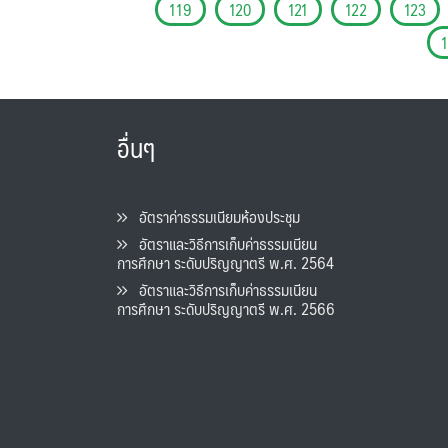
119
120
121
122
123
อื่นๆ
อัตราค่าธรรมเนียมห้องประชุม
อัตราและวิธีการเก็บค่าธรรมเนียน
การศึกษา ระดับปริญญาตรี พ.ศ. 2564
อัตราและวิธีการเก็บค่าธรรมเนียน
การศึกษา ระดับปริญญาตรี พ.ศ. 2566