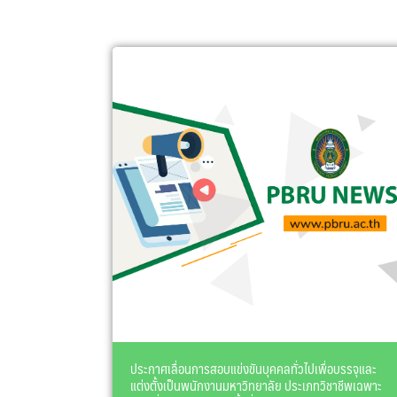
ประกาศเลื่อนการสอบแข่งขันบุคคลทั่วไปเพื่อบรรจุและ
แต่งตั้งเป็นพนักงานมหาวิทยาลัย ประเภทวิชาชีพเฉพาะ