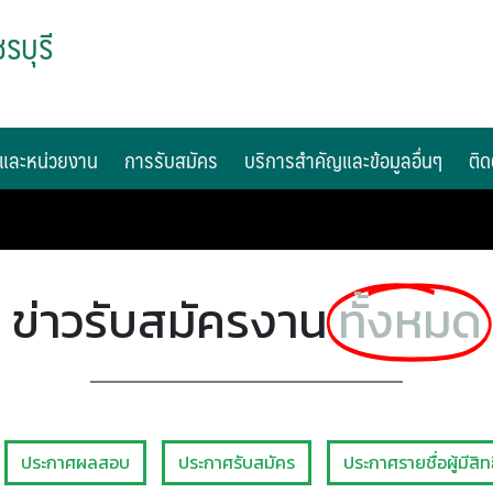
รบุรี
และหน่วยงาน
การรับสมัคร
บริการสำคัญและข้อมูลอื่นๆ
ติด
ข่าวรับสมัครงาน
ทั้งหมด
ประกาศผลสอบ
ประกาศรับสมัคร
ประกาศรายชื่อผู้มีสิท