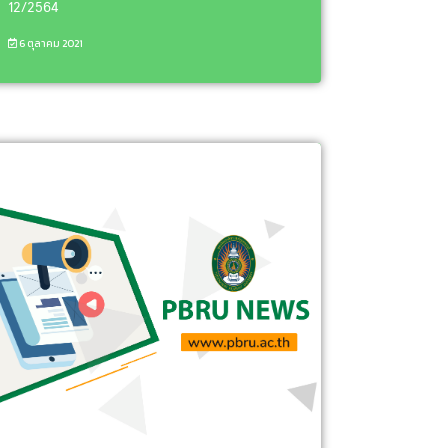
12/2564
6 ตุลาคม 2021