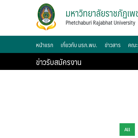
มหาวิทยาลัยราชภัฏเพช
Phetchaburi Rajabhat University
หน้าแรก
เกี่ยวกับ มรภ.พบ.
ข่าวสาร
คณะ
ข่าวรับสมัครงาน
All