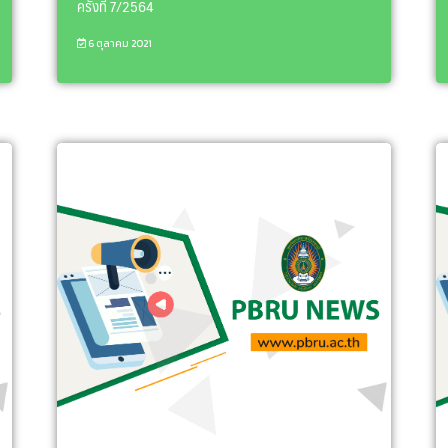
ครั้งที่ 7/2564
6 ตุลาคม 2021