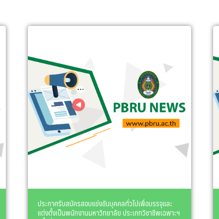
ประกาศรับสมัครสอบแข่งขันบุคคลทั่วไปเพื่อบรรจุและ
แต่งตั้งเป็นพนักงานมหาวิทยาลัย ประเภทวิชาชีพเฉพาะฯ