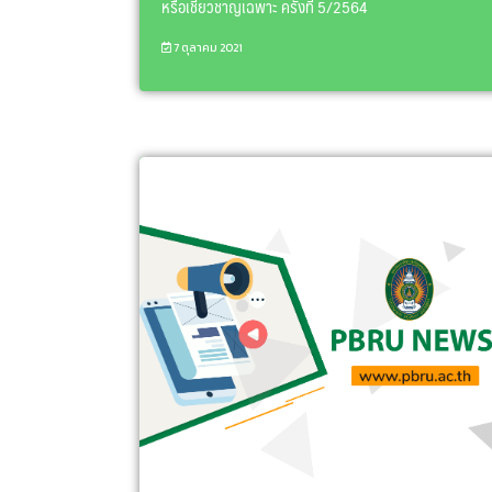
หรือเชี่ยวชาญเฉพาะ ครั้งที่ 5/2564
7 ตุลาคม 2021