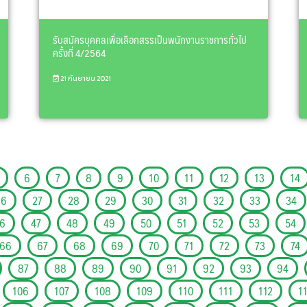
รับสมัครบุคคลเพื่อเลือกสรรเป็นพนักงานราชการทั่วไป
ครั้งที่ 4/2564
21 กันยายน 2021
6
7
8
9
10
11
12
13
14
26
27
28
29
30
31
32
33
34
6
47
48
49
50
51
52
53
54
66
67
68
69
70
71
72
73
74
87
88
89
90
91
92
93
94
106
107
108
109
110
111
112
1