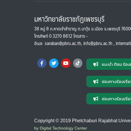
มหาวิทยาลัยราชภัฏเพชรบุรี
38 หมู่ 8 ถ.หาดเจ้าสำราญ ต.นาวุ้ง อ.เมือง จ.เพชรบุรี 760
โทรศัพท์ 0 3270 8612 โทรสาร -
อีเมล
saraban@pbru.ac.th
,
info@pbru.ac.th
,
internat
แนะนำ ติชม ร้อง
ช่องทางร้องเรีย
ช่องทางร้องเรีย
Copyright © 2019 Phetchaburi Rajabhat Universi
by Digital Technology Center