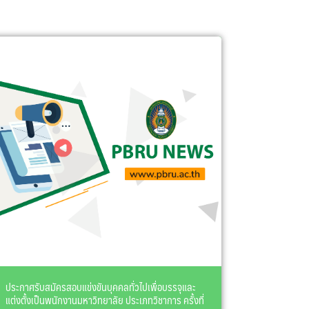
ประกาศรับสมัครสอบแข่งขันบุคคลทั่วไปเพื่อบรรจุและ
แต่งตั้งเป็นพนักงานมหาวิทยาลัย ประเภทวิชาการ ครั้งที่