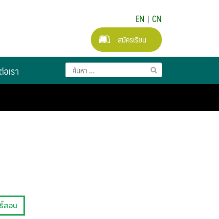
EN
|
CN
สมัครเรียน
ต่อเรา
ธิ์สอบ