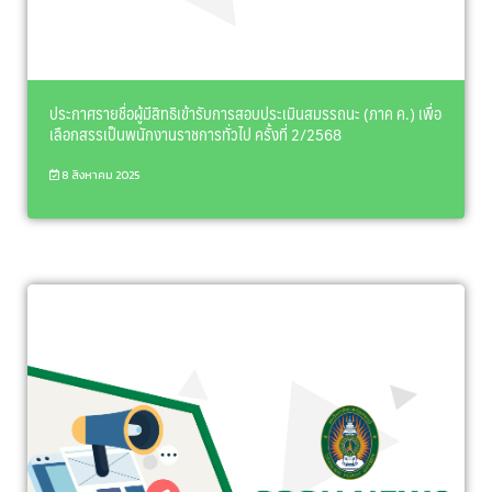
ประกาศรายชื่อผู้มีสิทธิเข้ารับการสอบประเมินสมรรถนะ (ภาค ค.) เพื่อ
เลือกสรรเป็นพนักงานราชการทั่วไป ครั้งที่ 2/2568
8 สิงหาคม 2025