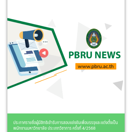
ประกาศรายชื่อผู้มีสิทธิเข้ารับการสอบแข่งขันเพื่อบรรจุและแต่งตั้งเป็น
พนักงานมหาวิทยาลัย ประเภทวิชาการ ครั้งที่ 4/2568