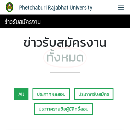
Phetchaburi Rajabhat University
ข่าวรับสมัครงาน
ข่าวรับสมัครงาน
ทั้งหมด
All
ประกาศผลสอบ
ประกาศรับสมัคร
ประกาศรายชื่อผู้มีสิทธิ์สอบ