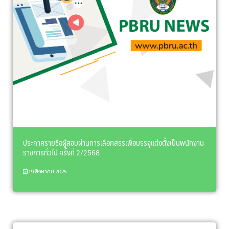
ประกาศรายชื่อผู้สอบผ่านการเลือกสรรเพื่อบรรจุแต่งตั้งเป็นพนักงาน
ราชการทั่วไป ครั้งที่ 2/2568
19 สิงหาคม 2025