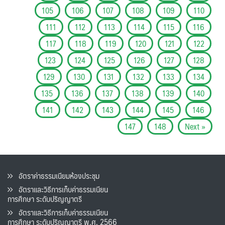
105
106
107
108
109
110
111
112
113
114
115
116
117
118
119
120
121
122
123
124
125
126
127
128
129
130
131
132
133
134
135
136
137
138
139
140
141
142
143
144
145
146
147
148
Next »
อัตราค่าธรรมเนียมห้องประชุม
อัตราและวิธีการเก็บค่าธรรมเนียน
การศึกษา ระดับปริญญาตรี
อัตราและวิธีการเก็บค่าธรรมเนียน
การศึกษา ระดับปริญญาตรี พ.ศ. 2566