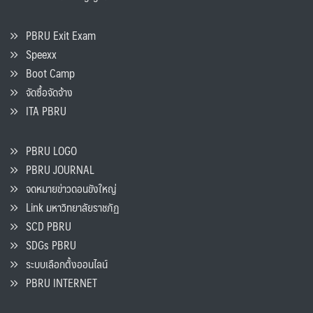
PBRU Exit Exam
Speexx
Boot Camp
จัดซื้อจัดจ้าง
ITA PBRU
PBRU LOGO
PBRU JOURNAL
จดหมายข่าวดอนขังใหญ่
Link มหาวิทยาลัยราชภัฏ
SCD PBRU
SDGs PBRU
ระบบเลือกตั้งออนไลน์
PBRU INTERNET