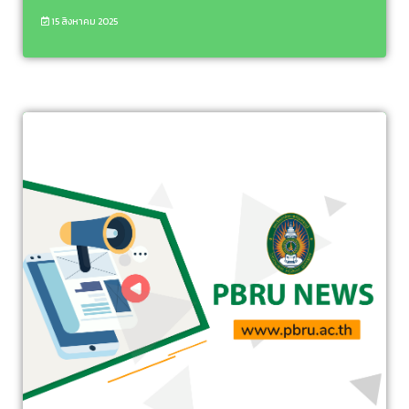
15 สิงหาคม 2025