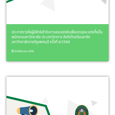
ประกาศรายชื่อผู้มีสิทธิเข้ารับการสอบแข่งขันเพื่อบรรจุและแต่งตั้งเป็น
พนักงานมหาวิทยาลัย ประเภทวิชาการ สังกีดโรงเรียนสาธิต
มหาวิทยาลัยราชภัฏเพชรบุรี ครั้งที่ 4/2568
20 สิงหาคม 2025