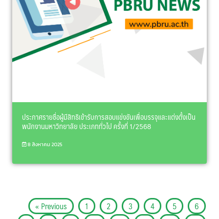
ประกาศรายชื่อผู้มีสิทธิเข้ารับการสอบแข่งขันเพื่อบรรจุและแต่งตั้งเป็น
พนักงานมหาวิทยาลัย ประเภททั่วไป ครั้งที่ 1/2568
8 สิงหาคม 2025
« Previous
1
2
3
4
5
6