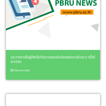
ประกาศรายชื่อผู้มีสิทธิ์เข้ารับการสอบคัดเลือกพนักงานชั่วคราว ครั้งที่
4/2565
5 สิงหาคม 2022