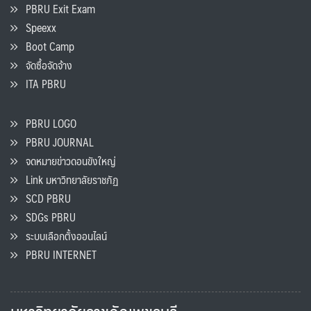
PBRU Exit Exam
Speexx
Boot Camp
จัดซื้อจัดจ้าง
ITA PBRU
PBRU LOGO
PBRU JOURNAL
จดหมายข่าวดอนขังใหญ่
Link มหาวิทยาลัยราชภัฏ
SCD PBRU
SDGs PBRU
ระบบเลือกตั้งออนไลน์
PBRU INTERNET