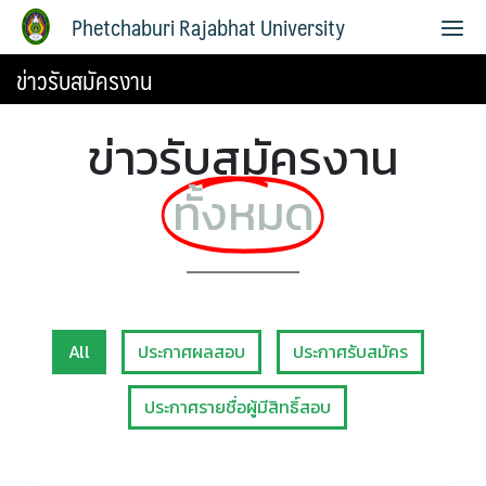
Phetchaburi Rajabhat University
ข่าวรับสมัครงาน
ข่าวรับสมัครงาน
ทั้งหมด
All
ประกาศผลสอบ
ประกาศรับสมัคร
ประกาศรายชื่อผู้มีสิทธิ์สอบ