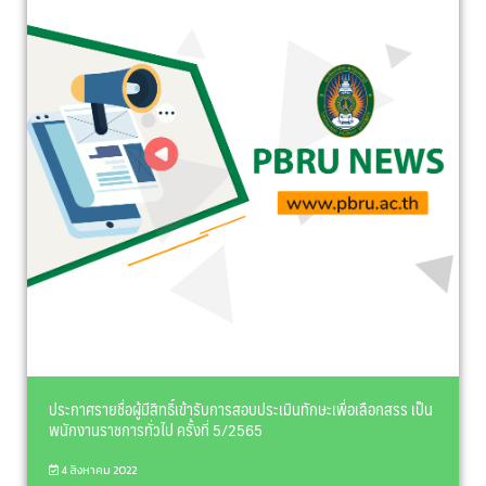
ประกาศรายชื่อผู้มีสิทธิ์เข้ารับการสอบประเมินทักษะเพื่อเลือกสรร เป็น
พนักงานราชการทั่วไป ครั้งที่ 5/2565
4 สิงหาคม 2022