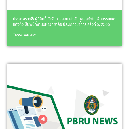
ประกาศรายชื่อผู้มีสิทธิ์เข้ารับการสอบแข่งขันบุคคลทั่วไปเพื่อบรรจุและ
แต่งตั้งเป็นพนักงานมหาวิทยาลัย ประเภทวิชาการ ครั้งที่ 5/2565
2 สิงหาคม 2022