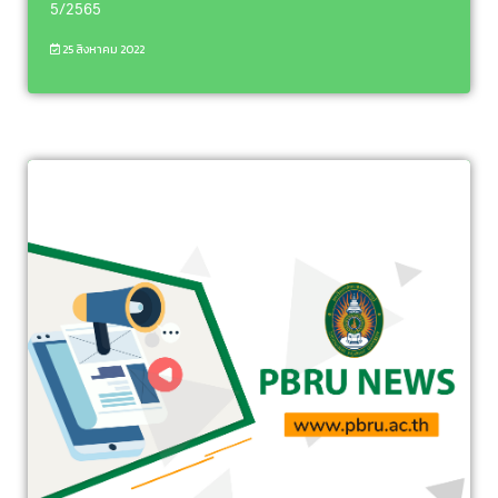
5/2565
25 สิงหาคม 2022