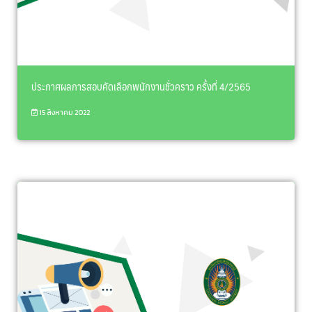
ประกาศผลการสอบคัดเลือกพนักงานชั่วคราว ครั้งที่ 4/2565
15 สิงหาคม 2022