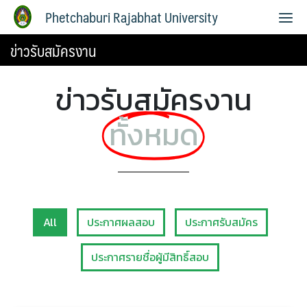
Phetchaburi Rajabhat University
ข่าวรับสมัครงาน
ข่าวรับสมัครงาน
ทั้งหมด
All
ประกาศผลสอบ
ประกาศรับสมัคร
ประกาศรายชื่อผู้มีสิทธิ์สอบ