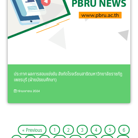
ประกาศ ผลการสอบแข่งขัน สังกัดโรงเรียนสาธิตมหาวิทยาลัยราชภัฏ
เพชรบุรี (ฝ่ายมัธยมศึกษา)
19 เมษายน 2024
« Previous
1
2
3
4
5
6