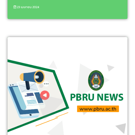
23 เมษายน 2024