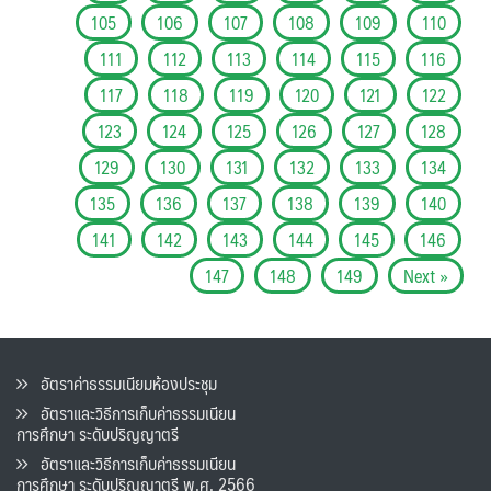
105
106
107
108
109
110
111
112
113
114
115
116
117
118
119
120
121
122
123
124
125
126
127
128
129
130
131
132
133
134
135
136
137
138
139
140
141
142
143
144
145
146
147
148
149
Next »
อัตราค่าธรรมเนียมห้องประชุม
อัตราและวิธีการเก็บค่าธรรมเนียน
การศึกษา ระดับปริญญาตรี
อัตราและวิธีการเก็บค่าธรรมเนียน
การศึกษา ระดับปริญญาตรี พ.ศ. 2566