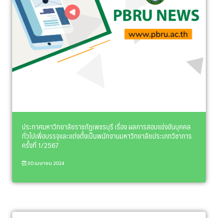
ประกาศมหาวิทยาลัยราชภัฏเพชรบุรี เรื่อง ผลการสอบแข่งขันบุคคล
ทั่วไปเพื่อบรรจุและแต่งตั้งเป็นพนักงานมหาวิทยาลัยประเภทวิชาการ
ครั้งที่ 1/2567
30 เมษายน 2024