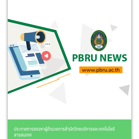
ประกาศการสรรหาผู้อำนวยการสำนักวิทยบริการและเทคโนโลยี
สารสนเทศ