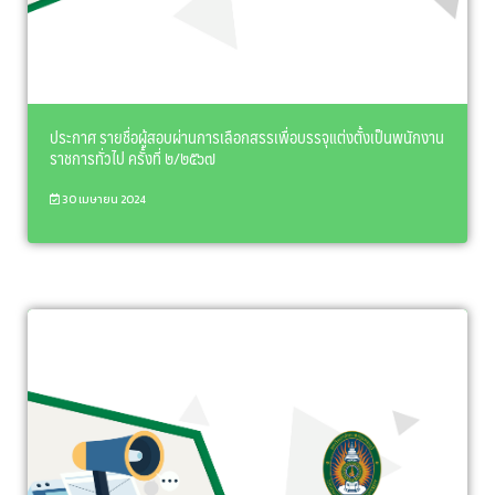
ประกาศ รายชื่อผู้สอบผ่านการเลือกสรรเพื่อบรรจุแต่งตั้งเป็นพนักงาน
ราชการทั่วไป ครั้งที่ ๒/๒๕๖๗
30 เมษายน 2024