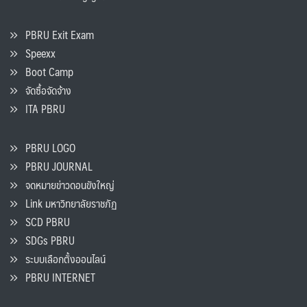
PBRU Exit Exam
Speexx
Boot Camp
จัดซื้อจัดจ้าง
ITA PBRU
PBRU LOGO
PBRU JOURNAL
จดหมายข่าวดอนขังใหญ่
Link มหาวิทยาลัยราชภัฏ
SCD PBRU
SDGs PBRU
ระบบเลือกตั้งออนไลน์
PBRU INTERNET