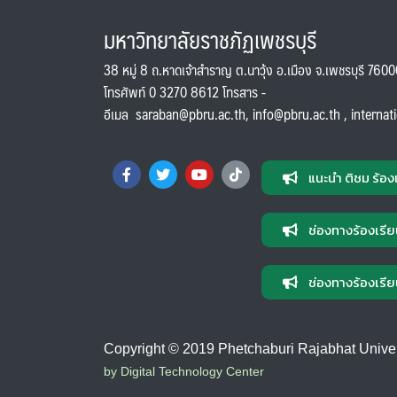
มหาวิทยาลัยราชภัฏเพชรบุรี
38 หมู่ 8 ถ.หาดเจ้าสำราญ ต.นาวุ้ง อ.เมือง จ.เพชรบุรี 760
โทรศัพท์ 0 3270 8612 โทรสาร -
อีเมล
saraban@pbru.ac.th
,
info@pbru.ac.th
,
internat
แนะนำ ติชม ร้อง
ช่องทางร้องเรีย
ช่องทางร้องเรีย
Copyright © 2019 Phetchaburi Rajabhat Universi
by Digital Technology Center