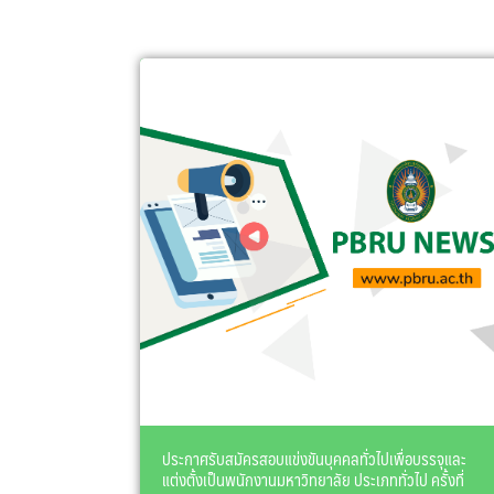
ประกาศรับสมัครสอบแข่งขันบุคคลทั่วไปเพื่อบรรจุและ
แต่งตั้งเป็นพนักงานมหาวิทยาลัย ประเภททั่วไป ครั้งที่