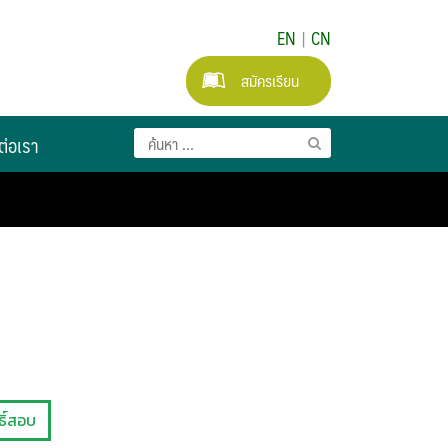
EN
|
CN
สมัครเรียน
ต่อเรา
ธิ์สอบ