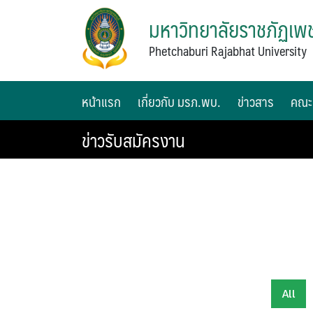
มหาวิทยาลัยราชภัฏเพช
Phetchaburi Rajabhat University
หน้าแรก
เกี่ยวกับ มรภ.พบ.
ข่าวสาร
คณะ
ข่าวรับสมัครงาน
All