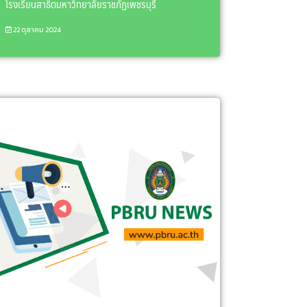
โรงเรียนสาธิตมหาวิทยาลัยราชภัฏเพชรบุรี
22 ตุลาคม 2024