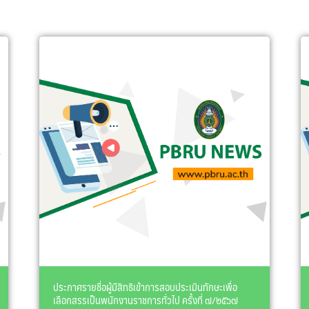
ประกาศรายชื่อผู้มีสิทธิเข้าการสอบประเมินทักษะเพื่อ
เลือกสรรเป็นพนักงานราชการทั่วไป ครั้งที่ ๗/๒๕๖๗