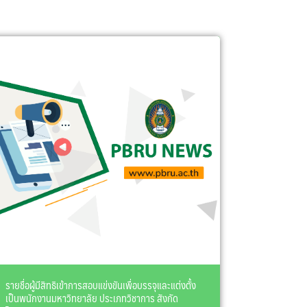
รายชื่อผู้มีสิทธิเข้าการสอบแข่งขันเพื่อบรรจุและแต่งตั้ง
เป็นพนักงานมหาวิทยาลัย ประเภทวิชาการ สังกัด