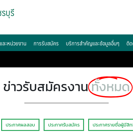
รบุรี
และหน่วยงาน
การรับสมัคร
บริการสำคัญและข้อมูลอื่นๆ
ติด
ข่าวรับสมัครงาน
ทั้งหมด
ประกาศผลสอบ
ประกาศรับสมัคร
ประกาศรายชื่อผู้มีสิท