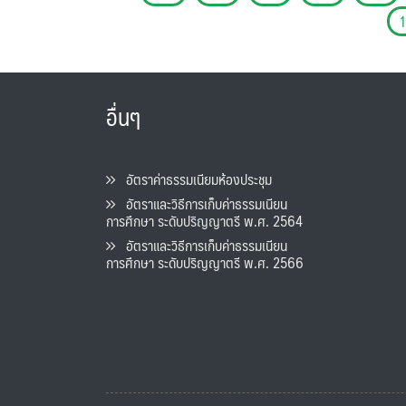
อื่นๆ
อัตราค่าธรรมเนียมห้องประชุม
อัตราและวิธีการเก็บค่าธรรมเนียน
การศึกษา ระดับปริญญาตรี พ.ศ. 2564
อัตราและวิธีการเก็บค่าธรรมเนียน
การศึกษา ระดับปริญญาตรี พ.ศ. 2566