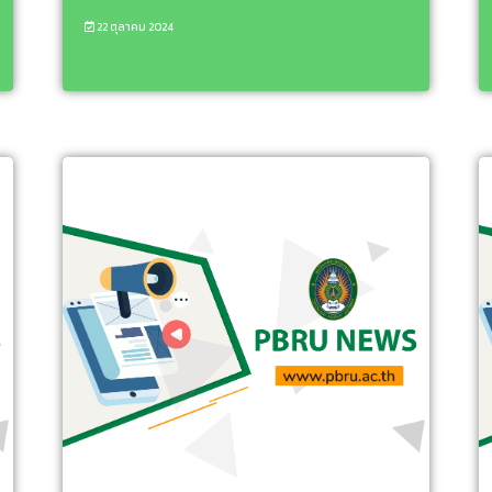
22 ตุลาคม 2024